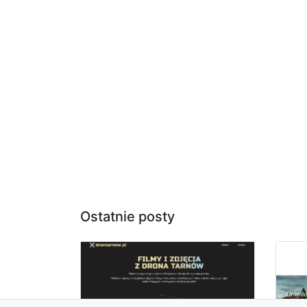
Ostatnie posty