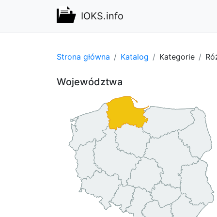
IOKS.info
Strona główna
Katalog
Kategorie
Ró
Województwa