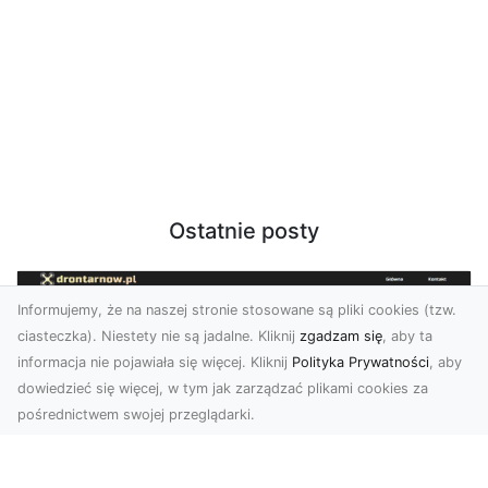
Ostatnie posty
Informujemy, że na naszej stronie stosowane są pliki cookies (tzw.
ciasteczka). Niestety nie są jadalne. Kliknij
zgadzam się
, aby ta
informacja nie pojawiała się więcej. Kliknij
Polityka Prywatności
, aby
dowiedzieć się więcej, w tym jak zarządzać plikami cookies za
pośrednictwem swojej przeglądarki.