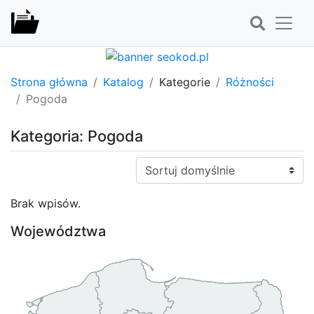
Strona główna
Katalog
Kategorie
Różności
Pogoda
Kategoria: Pogoda
Sortuj:
Brak wpisów.
Województwa