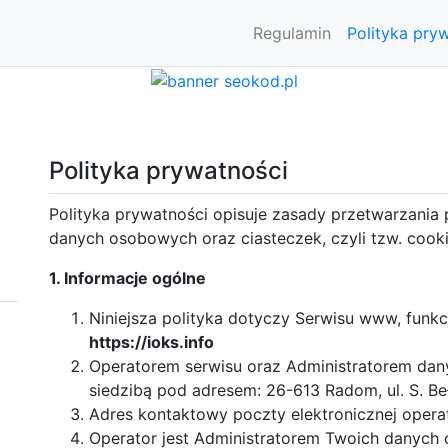
Regulamin
Polityka pry
Polityka prywatności
Polityka prywatności opisuje zasady przetwarzania 
danych osobowych oraz ciasteczek, czyli tzw. cooki
1. Informacje ogólne
Niniejsza polityka dotyczy Serwisu www, funk
https://ioks.info
Operatorem serwisu oraz Administratorem dan
siedzibą pod adresem: 26-613 Radom, ul. S. B
Adres kontaktowy poczty elektronicznej opera
Operator jest Administratorem Twoich danych