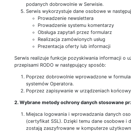
podanych dobrowolnie w Serwisie.
Serwis wykorzystuje dane osobowe w następuj
Prowadzenie newslettera
Prowadzenie systemu komentarzy
Obsługa zapytań przez formularz
Realizacja zamówionych usług
Prezentacja oferty lub informacji
Serwis realizuje funkcje pozyskiwania informacji o 
przepisami RODO w następujący sposób:
Poprzez dobrowolnie wprowadzone w formular
systemów Operatora.
Poprzez zapisywanie w urządzeniach końcowych
2. Wybrane metody ochrony danych stosowane pr
Miejsca logowania i wprowadzania danych oso
(certyfikat SSL). Dzięki temu dane osobowe i
zostają zaszyfrowane w komputerze użytkowni