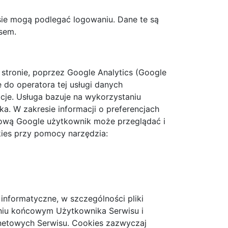
ie mogą podlegać logowaniu. Dane te są
sem.
 stronie, poprzez Google Analytics (Google
e do operatora tej usługi danych
je. Usługa bazuje na wykorzystaniu
. W zakresie informacji o preferencjach
ową Google użytkownik może przeglądać i
ies przy pomocy narzędzia:
 informatyczne, w szczególności pliki
niu końcowym Użytkownika Serwisu i
rnetowych Serwisu. Cookies zazwyczaj