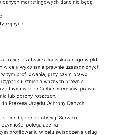
o danych marketingowych dane nie będą
a:
tyczących,
 zakresie przetwarzania wskazanego w pkt
h w celu wykonania prawnie uzasadnionych
, w tym profilowania, przy czym prawo
rzypadku istnienia ważnych prawnie
rzędnych wobec Ciebie interesów, praw i
nia lub obrony roszczeń.
ga do Prezesa Urzędu Ochrony Danych
cz niezbędne do obsługi Serwisu.
czynności polegające na
m profilowaniu w celu świadczenia usług