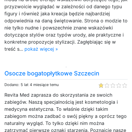
przyzwoicie wyglądać w zależności od danego typu
figury i również jaka kreacja będzie najbardziej
odpowiednia na daną świętowanie. Strona o modzie to
nie tylko nudne i powszechnie znane wskazówki
dotyczące stylów oraz typów urody, ale praktyczne i
konkretne propozycje stylizacji. Zagłębiając się w
treść s...
pokaż więcej »
Osocze bogatopłytkowe Szczecin
Dodano: 5 lat 4 miesiące temu
Revita Med zaprasza do skorzystania ze swoich
zabiegów. Naszą specjalnością jest kosmetologia i
medycyna estetyczna. To właśnie dzięki takim
zabiegom można zadbać o swój piękny a oprócz tego
naturalny wygląd. To tylko dzięki nim można
zatrzymać pierwsze oznaki starzenia. Poznajcie nasze