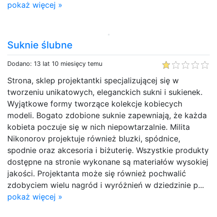
pokaż więcej »
Suknie ślubne
Dodano: 13 lat 10 miesięcy temu
Strona, sklep projektantki specjalizującej się w
tworzeniu unikatowych, eleganckich sukni i sukienek.
Wyjątkowe formy tworzące kolekcje kobiecych
modeli. Bogato zdobione suknie zapewniają, że każda
kobieta poczuje się w nich niepowtarzalnie. Milita
Nikonorov projektuje również bluzki, spódnice,
spodnie oraz akcesoria i biżuterię. Wszystkie produkty
dostępne na stronie wykonane są materiałów wysokiej
jakości. Projektanta może się również pochwalić
zdobyciem wielu nagród i wyróżnień w dziedzinie p...
pokaż więcej »