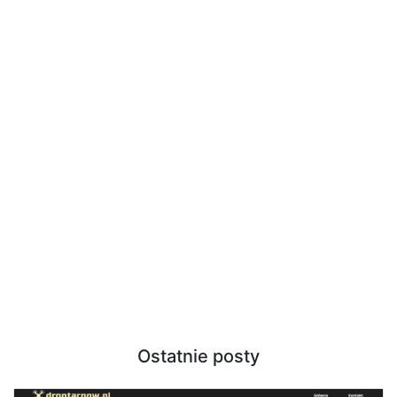
Ostatnie posty