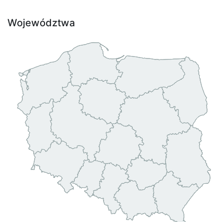
Województwa