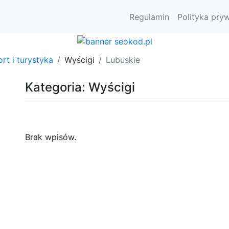
Regulamin
Polityka pry
rt i turystyka
Wyścigi
Lubuskie
Kategoria: Wyścigi
Brak wpisów.