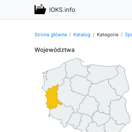
IOKS.info
Strona główna
Katalog
Kategorie
Spo
Województwa