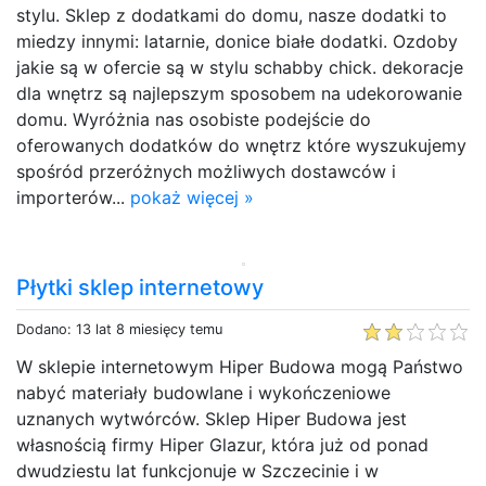
stylu. Sklep z dodatkami do domu, nasze dodatki to
miedzy innymi: latarnie, donice białe dodatki. Ozdoby
jakie są w ofercie są w stylu schabby chick. dekoracje
dla wnętrz są najlepszym sposobem na udekorowanie
domu. Wyróżnia nas osobiste podejście do
oferowanych dodatków do wnętrz które wyszukujemy
spośród przeróżnych możliwych dostawców i
importerów...
pokaż więcej »
Płytki sklep internetowy
Dodano: 13 lat 8 miesięcy temu
W sklepie internetowym Hiper Budowa mogą Państwo
nabyć materiały budowlane i wykończeniowe
uznanych wytwórców. Sklep Hiper Budowa jest
własnością firmy Hiper Glazur, która już od ponad
dwudziestu lat funkcjonuje w Szczecinie i w