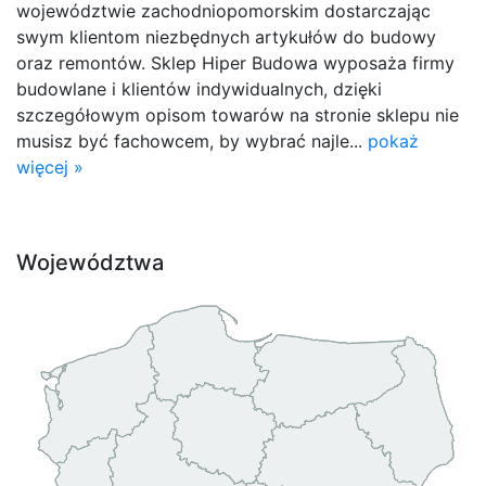
województwie zachodniopomorskim dostarczając
swym klientom niezbędnych artykułów do budowy
oraz remontów. Sklep Hiper Budowa wyposaża firmy
budowlane i klientów indywidualnych, dzięki
szczegółowym opisom towarów na stronie sklepu nie
musisz być fachowcem, by wybrać najle...
pokaż
więcej »
Województwa