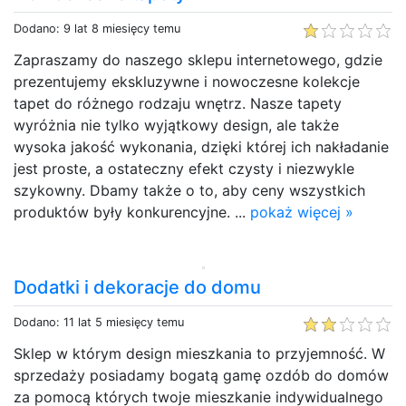
Dodano: 9 lat 8 miesięcy temu
Zapraszamy do naszego sklepu internetowego, gdzie
prezentujemy ekskluzywne i nowoczesne kolekcje
tapet do różnego rodzaju wnętrz. Nasze tapety
wyróżnia nie tylko wyjątkowy design, ale także
wysoka jakość wykonania, dzięki której ich nakładanie
jest proste, a ostateczny efekt czysty i niezwykle
szykowny. Dbamy także o to, aby ceny wszystkich
produktów były konkurencyjne. ...
pokaż więcej »
Dodatki i dekoracje do domu
Dodano: 11 lat 5 miesięcy temu
Sklep w którym design mieszkania to przyjemność. W
sprzedaży posiadamy bogatą gamę ozdób do domów
za pomocą których twoje mieszkanie indywidualnego