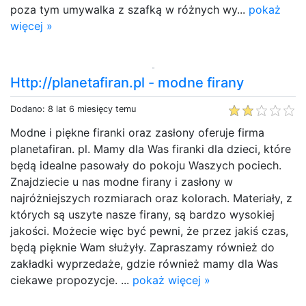
poza tym umywalka z szafką w różnych wy...
pokaż
więcej »
Http://planetafiran.pl - modne firany
Dodano: 8 lat 6 miesięcy temu
Modne i piękne firanki oraz zasłony oferuje firma
planetafiran. pl. Mamy dla Was firanki dla dzieci, które
będą idealne pasowały do pokoju Waszych pociech.
Znajdziecie u nas modne firany i zasłony w
najróżniejszych rozmiarach oraz kolorach. Materiały, z
których są uszyte nasze firany, są bardzo wysokiej
jakości. Możecie więc być pewni, że przez jakiś czas,
będą pięknie Wam służyły. Zapraszamy również do
zakładki wyprzedaże, gdzie również mamy dla Was
ciekawe propozycje. ...
pokaż więcej »