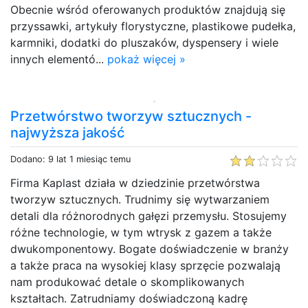
Obecnie wśród oferowanych produktów znajdują się
przyssawki, artykuły florystyczne, plastikowe pudełka,
karmniki, dodatki do pluszaków, dyspensery i wiele
innych elementó...
pokaż więcej »
Przetwórstwo tworzyw sztucznych -
najwyższa jakość
Dodano: 9 lat 1 miesiąc temu
Firma Kaplast działa w dziedzinie przetwórstwa
tworzyw sztucznych. Trudnimy się wytwarzaniem
detali dla różnorodnych gałęzi przemysłu. Stosujemy
różne technologie, w tym wtrysk z gazem a także
dwukomponentowy. Bogate doświadczenie w branży
a także praca na wysokiej klasy sprzęcie pozwalają
nam produkować detale o skomplikowanych
kształtach. Zatrudniamy doświadczoną kadrę