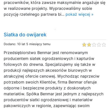
pracowników, która zawsze maksymalnie angażuje się
w realizowane projekty. Wypracowaliśmy sobie
pozycję rzetelnego partnera bi...
pokaż więcej »
Siatka do owijarek
Dodano: 10 lat 5 miesięcy temu
Przedsiębiorstwo Benmar jest renomowanym
producentem siatek ogrodzeniowych i kapturów
foliowych do drewna. Specjalizujemy się także w
produkcji najlepszych akcesoriów biurowych w
atrakcyjnej ofercie cenowej. Wychodząc naprzeciw
potrzebom swoich Klientów, firma Benmar oferuje
odporne i bezpieczne produkty z doskonałych
materiałów. Spółka Benmar jest jednym z najlepszych
producentów siatki ogrodzeniowej i materiałów
pakowniczych w regionie, zapewniając swoim