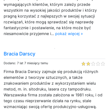
wymagających klientów, którym zależy przede
wszystkim na wysokiej jakości produktów i którzy
pragną korzystać z najlepszych w swojej sytuacji
rozwiązań, które mogą sprawdzać się naprawdę
fantastycznie i postawienie, na które może być
niesamowicie przyjemne i...
pokaż więcej »
Bracia Darscy
Dodano: 7 lat 7 miesięcy temu
Firma Bracia Darscy zajmuje się produkcją różnych
elementów z tworzyw sztucznych, a także
znakowaniem produktów z wykorzystaniem wielu
metod, m. in. sitodruku, lasera czy tampodruku.
Warszawska firma została założona w 1981 roku, i od
tego czasu nieprzerwanie działa na rynku, stale
wzmacniając swoją ofertę produkcyjno-usługową.