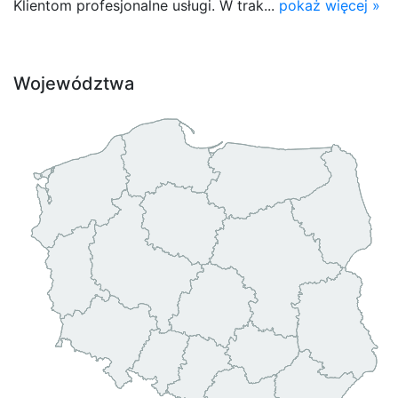
Klientom profesjonalne usługi. W trak...
pokaż więcej »
Województwa