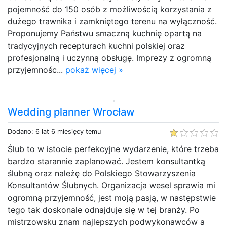
pojemność do 150 osób z możliwością korzystania z
dużego trawnika i zamkniętego terenu na wyłączność.
Proponujemy Państwu smaczną kuchnię opartą na
tradycyjnych recepturach kuchni polskiej oraz
profesjonalną i uczynną obsługę. Imprezy z ogromną
przyjemnośc...
pokaż więcej »
Wedding planner Wrocław
Dodano: 6 lat 6 miesięcy temu
Ślub to w istocie perfekcyjne wydarzenie, które trzeba
bardzo starannie zaplanować. Jestem konsultantką
ślubną oraz należę do Polskiego Stowarzyszenia
Konsultantów Ślubnych. Organizacja wesel sprawia mi
ogromną przyjemność, jest moją pasją, w następstwie
tego tak doskonale odnajduje się w tej branży. Po
mistrzowsku znam najlepszych podwykonawców a