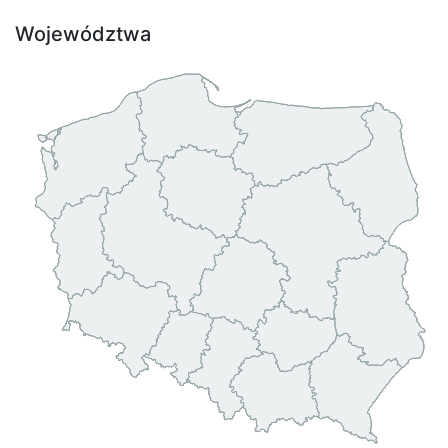
Województwa