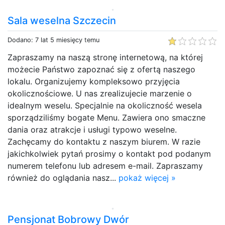
Sala weselna Szczecin
Dodano: 7 lat 5 miesięcy temu
Zapraszamy na naszą stronę internetową, na której
możecie Państwo zapoznać się z ofertą naszego
lokalu. Organizujemy kompleksowo przyjęcia
okolicznościowe. U nas zrealizujecie marzenie o
idealnym weselu. Specjalnie na okoliczność wesela
sporządziliśmy bogate Menu. Zawiera ono smaczne
dania oraz atrakcje i usługi typowo weselne.
Zachęcamy do kontaktu z naszym biurem. W razie
jakichkolwiek pytań prosimy o kontakt pod podanym
numerem telefonu lub adresem e-mail. Zapraszamy
również do oglądania nasz...
pokaż więcej »
Pensjonat Bobrowy Dwór