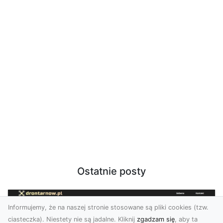
Ostatnie posty
Informujemy, że na naszej stronie stosowane są pliki cookies (tzw.
ciasteczka). Niestety nie są jadalne. Kliknij
zgadzam się
, aby ta