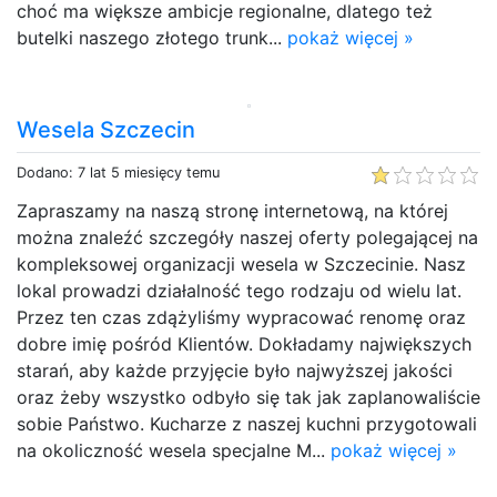
choć ma większe ambicje regionalne, dlatego też
butelki naszego złotego trunk...
pokaż więcej »
Wesela Szczecin
Dodano: 7 lat 5 miesięcy temu
Zapraszamy na naszą stronę internetową, na której
można znaleźć szczegóły naszej oferty polegającej na
kompleksowej organizacji wesela w Szczecinie. Nasz
lokal prowadzi działalność tego rodzaju od wielu lat.
Przez ten czas zdążyliśmy wypracować renomę oraz
dobre imię pośród Klientów. Dokładamy największych
starań, aby każde przyjęcie było najwyższej jakości
oraz żeby wszystko odbyło się tak jak zaplanowaliście
sobie Państwo. Kucharze z naszej kuchni przygotowali
na okoliczność wesela specjalne M...
pokaż więcej »