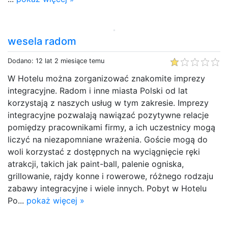
wesela radom
Dodano: 12 lat 2 miesiące temu
W Hotelu można zorganizować znakomite imprezy
integracyjne. Radom i inne miasta Polski od lat
korzystają z naszych usług w tym zakresie. Imprezy
integracyjne pozwalają nawiązać pozytywne relacje
pomiędzy pracownikami firmy, a ich uczestnicy mogą
liczyć na niezapomniane wrażenia. Goście mogą do
woli korzystać z dostępnych na wyciągnięcie ręki
atrakcji, takich jak paint-ball, palenie ogniska,
grillowanie, rajdy konne i rowerowe, różnego rodzaju
zabawy integracyjne i wiele innych. Pobyt w Hotelu
Po...
pokaż więcej »