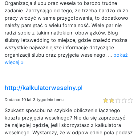
Organizacja ślubu oraz wesela to bardzo trudne
zadanie. Zaczynając od tego, że trzeba bardzo dużo
pracy włożyć w same przygotowania, to dodatkowo
należy pamiętać o wielu formalność. Wiele par nie
radzi sobie z takim natłokiem obowiązków. Blog
ślubny letswedding to miejsce, gdzie znaleźć można
wszystkie najważniejsze informacje dotyczące
organizacji ślubu oraz przyjęcia weselnego. ...
pokaż
więcej »
http://kalkulatorweselny.pl
Dodano: 10 lat 3 tygodnie temu
Szukasz sposobu na szybkie obliczenie łącznego
kosztu przyjęcia weselnego? Nie da się zaprzeczyć,
że najlepiej będzie, jeśli skorzystasz z kalkulatora
weselnego. Wystarczy, że w odpowiednie pola podasz