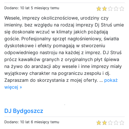
Dodano: 10 lat 5 miesięcy temu
Wesele, imprezy okolicznościowe, urodziny czy
imieniny. bez względu na rodzaj imprezy Dj Struś umie
się doskonale wczuć w klimaty jakich pożądają
goście. Profesjonalny sprzęt nagłośnieniowy, światła
dyskotekowe i efekty pomagają w stworzeniu
odpowiedniego nastroju na każdej z imprez. DJ Struś
prócz kawałków granych z oryginalnych płyt śpiewa
na żywo do aranżacji aby wesele i inne imprezy miały
wyjątkowy charakter na pograniczu zespołu i dj.
Zapraszam do skorzystania z mojej oferty. ...
pokaż
więcej »
DJ Bydgoszcz
Dodano: 10 lat 6 miesięcy temu