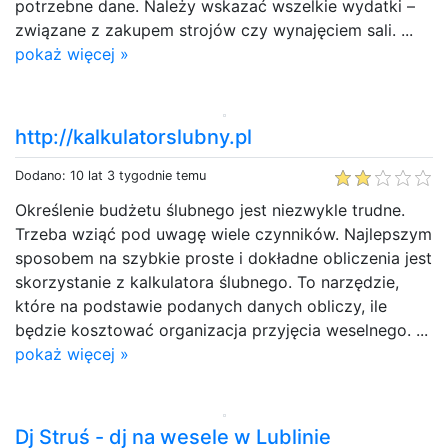
potrzebne dane. Należy wskazać wszelkie wydatki –
związane z zakupem strojów czy wynajęciem sali. ...
pokaż więcej »
http://kalkulatorslubny.pl
Dodano: 10 lat 3 tygodnie temu
Określenie budżetu ślubnego jest niezwykle trudne.
Trzeba wziąć pod uwagę wiele czynników. Najlepszym
sposobem na szybkie proste i dokładne obliczenia jest
skorzystanie z kalkulatora ślubnego. To narzędzie,
które na podstawie podanych danych obliczy, ile
będzie kosztować organizacja przyjęcia weselnego. ...
pokaż więcej »
Dj Struś - dj na wesele w Lublinie