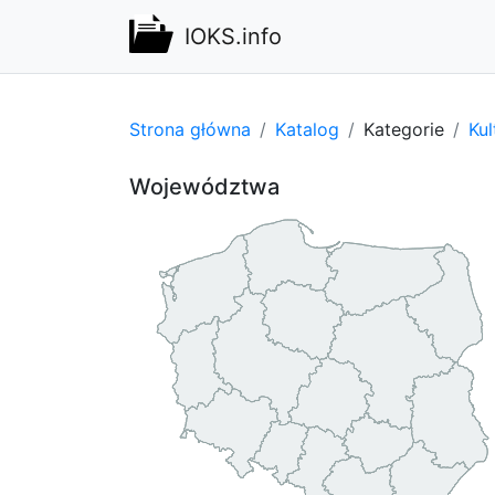
IOKS.info
Strona główna
Katalog
Kategorie
Kul
Województwa