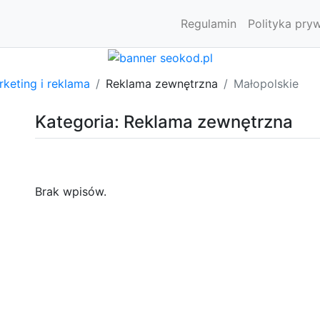
Regulamin
Polityka pry
keting i reklama
Reklama zewnętrzna
Małopolskie
Kategoria: Reklama zewnętrzna
Brak wpisów.