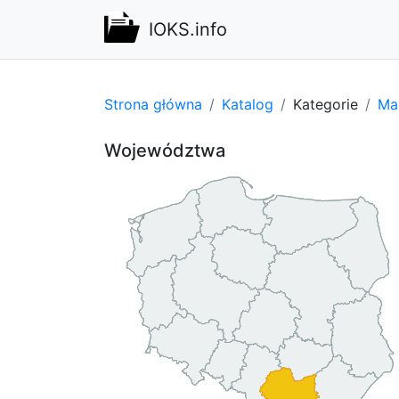
IOKS.info
Strona główna
Katalog
Kategorie
Mar
Województwa