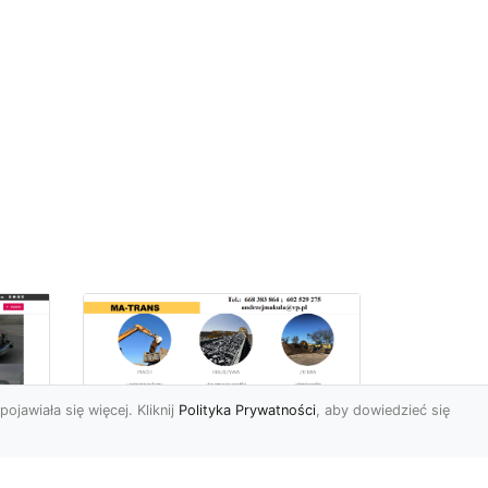
pojawiała się więcej. Kliknij
Polityka Prywatności
, aby dowiedzieć się
Usługi Wyburzeniowe