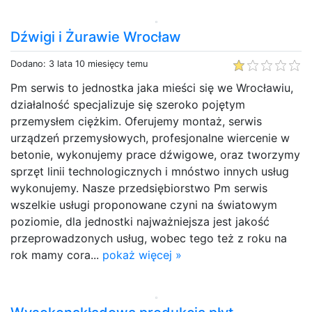
Dźwigi i Żurawie Wrocław
Dodano: 3 lata 10 miesięcy temu
Pm serwis to jednostka jaka mieści się we Wrocławiu,
działalność specjalizuje się szeroko pojętym
przemysłem ciężkim. Oferujemy montaż, serwis
urządzeń przemysłowych, profesjonalne wiercenie w
betonie, wykonujemy prace dźwigowe, oraz tworzymy
sprzęt linii technologicznych i mnóstwo innych usług
wykonujemy. Nasze przedsiębiorstwo Pm serwis
wszelkie usługi proponowane czyni na światowym
poziomie, dla jednostki najważniejsza jest jakość
przeprowadzonych usług, wobec tego też z roku na
rok mamy cora...
pokaż więcej »