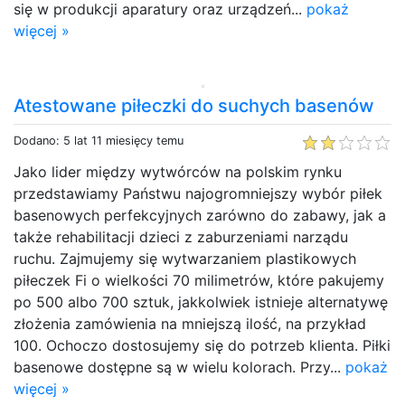
się w produkcji aparatury oraz urządzeń...
pokaż
więcej »
Atestowane piłeczki do suchych basenów
Dodano: 5 lat 11 miesięcy temu
Jako lider między wytwórców na polskim rynku
przedstawiamy Państwu najogromniejszy wybór piłek
basenowych perfekcyjnych zarówno do zabawy, jak a
także rehabilitacji dzieci z zaburzeniami narządu
ruchu. Zajmujemy się wytwarzaniem plastikowych
piłeczek Fi o wielkości 70 milimetrów, które pakujemy
po 500 albo 700 sztuk, jakkolwiek istnieje alternatywę
złożenia zamówienia na mniejszą ilość, na przykład
100. Ochoczo dostosujemy się do potrzeb klienta. Piłki
basenowe dostępne są w wielu kolorach. Przy...
pokaż
więcej »