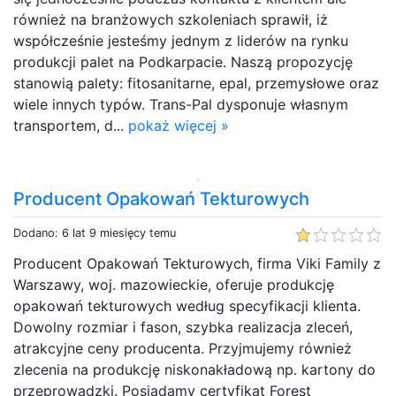
również na branżowych szkoleniach sprawił, iż
współcześnie jesteśmy jednym z liderów na rynku
produkcji palet na Podkarpacie. Naszą propozycję
stanowią palety: fitosanitarne, epal, przemysłowe oraz
wiele innych typów. Trans-Pal dysponuje własnym
transportem, d...
pokaż więcej »
Producent Opakowań Tekturowych
Dodano: 6 lat 9 miesięcy temu
Producent Opakowań Tekturowych, firma Viki Family z
Warszawy, woj. mazowieckie, oferuje produkcję
opakowań tekturowych według specyfikacji klienta.
Dowolny rozmiar i fason, szybka realizacja zleceń,
atrakcyjne ceny producenta. Przyjmujemy również
zlecenia na produkcję niskonakładową np. kartony do
przeprowadzki. Posiadamy certyfikat Forest