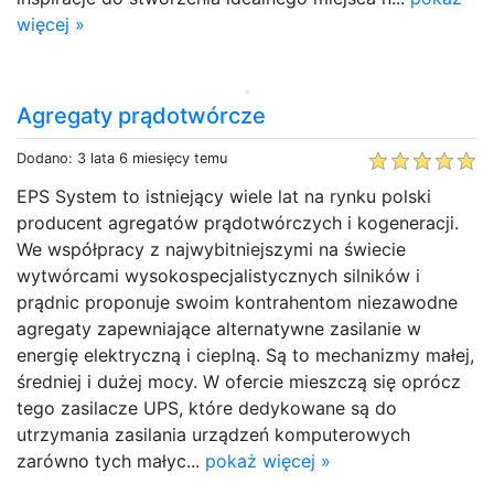
więcej »
Agregaty prądotwórcze
Dodano: 3 lata 6 miesięcy temu
EPS System to istniejący wiele lat na rynku polski
producent agregatów prądotwórczych i kogeneracji.
We współpracy z najwybitniejszymi na świecie
wytwórcami wysokospecjalistycznych silników i
prądnic proponuje swoim kontrahentom niezawodne
agregaty zapewniające alternatywne zasilanie w
energię elektryczną i cieplną. Są to mechanizmy małej,
średniej i dużej mocy. W ofercie mieszczą się oprócz
tego zasilacze UPS, które dedykowane są do
utrzymania zasilania urządzeń komputerowych
zarówno tych małyc...
pokaż więcej »