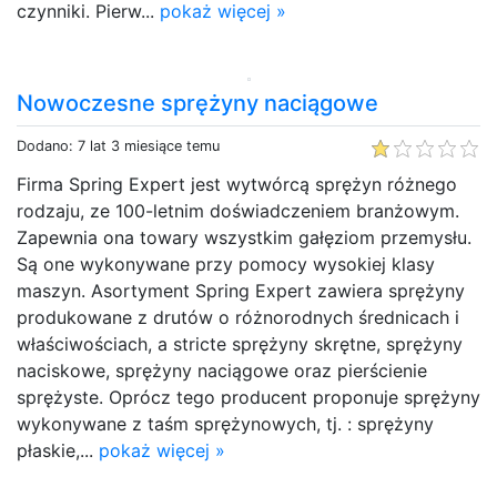
czynniki. Pierw...
pokaż więcej »
Nowoczesne sprężyny naciągowe
Dodano: 7 lat 3 miesiące temu
Firma Spring Expert jest wytwórcą sprężyn różnego
rodzaju, ze 100-letnim doświadczeniem branżowym.
Zapewnia ona towary wszystkim gałęziom przemysłu.
Są one wykonywane przy pomocy wysokiej klasy
maszyn. Asortyment Spring Expert zawiera sprężyny
produkowane z drutów o różnorodnych średnicach i
właściwościach, a stricte sprężyny skrętne, sprężyny
naciskowe, sprężyny naciągowe oraz pierścienie
sprężyste. Oprócz tego producent proponuje sprężyny
wykonywane z taśm sprężynowych, tj. : sprężyny
płaskie,...
pokaż więcej »