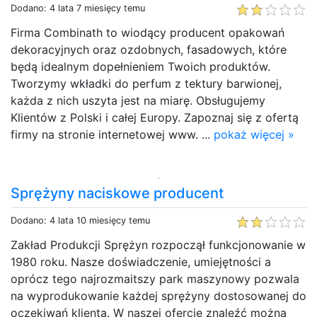
Dodano: 4 lata 7 miesięcy temu
Firma Combinath to wiodący producent opakowań
dekoracyjnych oraz ozdobnych, fasadowych, które
będą idealnym dopełnieniem Twoich produktów.
Tworzymy wkładki do perfum z tektury barwionej,
każda z nich uszyta jest na miarę. Obsługujemy
Klientów z Polski i całej Europy. Zapoznaj się z ofertą
firmy na stronie internetowej www. ...
pokaż więcej »
Sprężyny naciskowe producent
Dodano: 4 lata 10 miesięcy temu
Zakład Produkcji Sprężyn rozpoczął funkcjonowanie w
1980 roku. Nasze doświadczenie, umiejętności a
oprócz tego najrozmaitszy park maszynowy pozwala
na wyprodukowanie każdej sprężyny dostosowanej do
oczekiwań klienta. W naszej ofercie znaleźć można