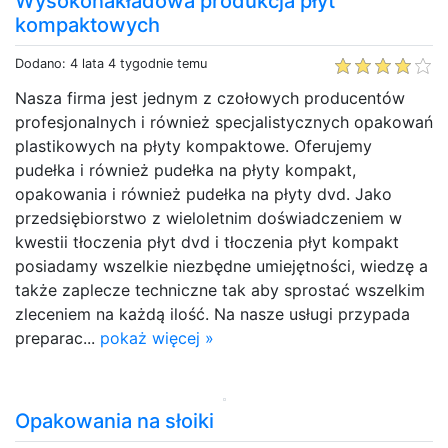
Wysokonakładowa produkcja płyt
kompaktowych
Dodano: 4 lata 4 tygodnie temu
Nasza firma jest jednym z czołowych producentów
profesjonalnych i również specjalistycznych opakowań
plastikowych na płyty kompaktowe. Oferujemy
pudełka i również pudełka na płyty kompakt,
opakowania i również pudełka na płyty dvd. Jako
przedsiębiorstwo z wieloletnim doświadczeniem w
kwestii tłoczenia płyt dvd i tłoczenia płyt kompakt
posiadamy wszelkie niezbędne umiejętności, wiedzę a
także zaplecze techniczne tak aby sprostać wszelkim
zleceniem na każdą ilość. Na nasze usługi przypada
preparac...
pokaż więcej »
Opakowania na słoiki