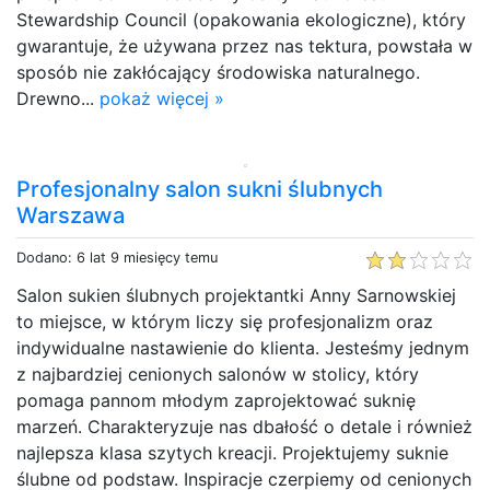
Stewardship Council (opakowania ekologiczne), który
gwarantuje, że używana przez nas tektura, powstała w
sposób nie zakłócający środowiska naturalnego.
Drewno...
pokaż więcej »
Profesjonalny salon sukni ślubnych
Warszawa
Dodano: 6 lat 9 miesięcy temu
Salon sukien ślubnych projektantki Anny Sarnowskiej
to miejsce, w którym liczy się profesjonalizm oraz
indywidualne nastawienie do klienta. Jesteśmy jednym
z najbardziej cenionych salonów w stolicy, który
pomaga pannom młodym zaprojektować suknię
marzeń. Charakteryzuje nas dbałość o detale i również
najlepsza klasa szytych kreacji. Projektujemy suknie
ślubne od podstaw. Inspiracje czerpiemy od cenionych