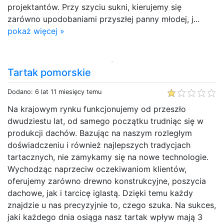
projektantów. Przy szyciu sukni, kierujemy się
zarówno upodobaniami przyszłej panny młodej, j...
pokaż więcej »
Tartak pomorskie
Dodano: 6 lat 11 miesięcy temu
Na krajowym rynku funkcjonujemy od przeszło
dwudziestu lat, od samego początku trudniąc się w
produkcji dachów. Bazując na naszym rozległym
doświadczeniu i również najlepszych tradycjach
tartacznych, nie zamykamy się na nowe technologie.
Wychodząc naprzeciw oczekiwaniom klientów,
oferujemy zarówno drewno konstrukcyjne, poszycia
dachowe, jak i tarcicę iglastą. Dzięki temu każdy
znajdzie u nas precyzyjnie to, czego szuka. Na sukces,
jaki każdego dnia osiąga nasz tartak wpływ mają 3