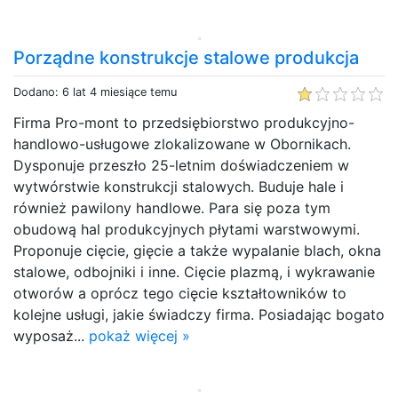
Porządne konstrukcje stalowe produkcja
Dodano: 6 lat 4 miesiące temu
Firma Pro-mont to przedsiębiorstwo produkcyjno-
handlowo-usługowe zlokalizowane w Obornikach.
Dysponuje przeszło 25-letnim doświadczeniem w
wytwórstwie konstrukcji stalowych. Buduje hale i
również pawilony handlowe. Para się poza tym
obudową hal produkcyjnych płytami warstwowymi.
Proponuje cięcie, gięcie a także wypalanie blach, okna
stalowe, odbojniki i inne. Cięcie plazmą, i wykrawanie
otworów a oprócz tego cięcie kształtowników to
kolejne usługi, jakie świadczy firma. Posiadając bogato
wyposaż...
pokaż więcej »