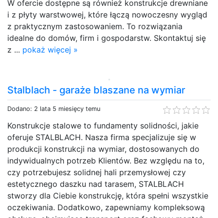
W ofercie dostępne są również konstrukcje drewniane
i z płyty warstwowej, które łączą nowoczesny wygląd
z praktycznym zastosowaniem. To rozwiązania
idealne do domów, firm i gospodarstw. Skontaktuj się
z ...
pokaż więcej »
Stalblach - garaże blaszane na wymiar
Dodano: 2 lata 5 miesięcy temu
Konstrukcje stalowe to fundamenty solidności, jakie
oferuje STALBLACH. Nasza firma specjalizuje się w
produkcji konstrukcji na wymiar, dostosowanych do
indywidualnych potrzeb Klientów. Bez względu na to,
czy potrzebujesz solidnej hali przemysłowej czy
estetycznego daszku nad tarasem, STALBLACH
stworzy dla Ciebie konstrukcję, która spełni wszystkie
oczekiwania. Dodatkowo, zapewniamy kompleksową