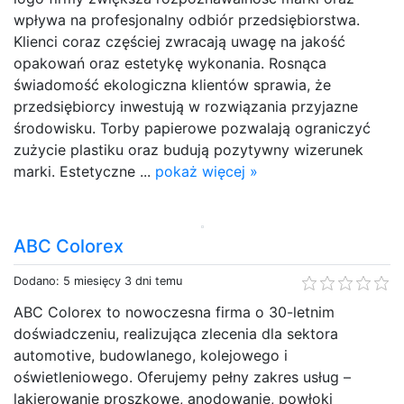
wpływa na profesjonalny odbiór przedsiębiorstwa.
Klienci coraz częściej zwracają uwagę na jakość
opakowań oraz estetykę wykonania. Rosnąca
świadomość ekologiczna klientów sprawia, że
przedsiębiorcy inwestują w rozwiązania przyjazne
środowisku. Torby papierowe pozwalają ograniczyć
zużycie plastiku oraz budują pozytywny wizerunek
marki. Estetyczne ...
pokaż więcej »
ABC Colorex
Dodano: 5 miesięcy 3 dni temu
ABC Colorex to nowoczesna firma o 30-letnim
doświadczeniu, realizująca zlecenia dla sektora
automotive, budowlanego, kolejowego i
oświetleniowego. Oferujemy pełny zakres usług –
lakierowanie proszkowe, anodowanie, powłoki