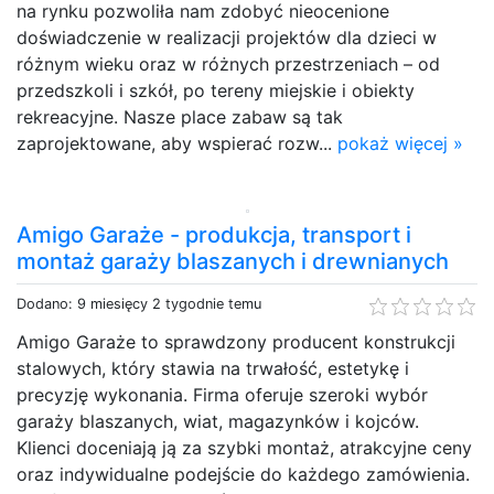
na rynku pozwoliła nam zdobyć nieocenione
doświadczenie w realizacji projektów dla dzieci w
różnym wieku oraz w różnych przestrzeniach – od
przedszkoli i szkół, po tereny miejskie i obiekty
rekreacyjne. Nasze place zabaw są tak
zaprojektowane, aby wspierać rozw...
pokaż więcej »
Amigo Garaże - produkcja, transport i
montaż garaży blaszanych i drewnianych
Dodano: 9 miesięcy 2 tygodnie temu
Amigo Garaże to sprawdzony producent konstrukcji
stalowych, który stawia na trwałość, estetykę i
precyzję wykonania. Firma oferuje szeroki wybór
garaży blaszanych, wiat, magazynków i kojców.
Klienci doceniają ją za szybki montaż, atrakcyjne ceny
oraz indywidualne podejście do każdego zamówienia.