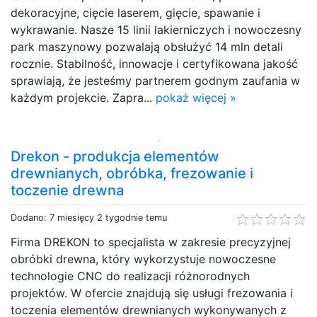
dekoracyjne, cięcie laserem, gięcie, spawanie i
wykrawanie. Nasze 15 linii lakierniczych i nowoczesny
park maszynowy pozwalają obsłużyć 14 mln detali
rocznie. Stabilność, innowacje i certyfikowana jakość
sprawiają, że jesteśmy partnerem godnym zaufania w
każdym projekcie. Zapra...
pokaż więcej »
Drekon - produkcja elementów
drewnianych, obróbka, frezowanie i
toczenie drewna
Dodano: 7 miesięcy 2 tygodnie temu
Firma DREKON to specjalista w zakresie precyzyjnej
obróbki drewna, który wykorzystuje nowoczesne
technologie CNC do realizacji różnorodnych
projektów. W ofercie znajdują się usługi frezowania i
toczenia elementów drewnianych wykonywanych z