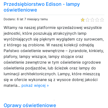
Przedsiębiorstwo Edison - lampy
oświetleniowe
Dodano: 6 lat 7 miesięcy temu
Witamy na naszej platformie sprzedażowej wszystkie
jednostki, które poszukują atrakcyjnych lamp
wyróżniających się pięknym wyglądem czy surowcem,
z którego są zrobione. W naszej kolekcji odnajdą
Państwo oświetlenie wewnętrzne – żyrandole, kinkiety,
plafony, lampy wiszące, lampy stojące oraz
oświetlenie zewnętrzne w tym oświetlenie ogrodowe
oświetlenia podjazdów, lub ścieżek oraz lampy do
luminacji architektonicznych. Lampy, które mieszczą
się w ofercie wykonane są z wysoce dobrej jakości
materia...
pokaż więcej »
Oprawy oświetleniowe