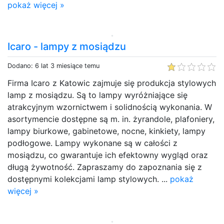
pokaż więcej »
Icaro - lampy z mosiądzu
Dodano: 6 lat 3 miesiące temu
Firma Icaro z Katowic zajmuje się produkcja stylowych
lamp z mosiądzu. Są to lampy wyróżniające się
atrakcyjnym wzornictwem i solidnością wykonania. W
asortymencie dostępne są m. in. żyrandole, plafoniery,
lampy biurkowe, gabinetowe, nocne, kinkiety, lampy
podłogowe. Lampy wykonane są w całości z
mosiądzu, co gwarantuje ich efektowny wygląd oraz
długą żywotność. Zapraszamy do zapoznania się z
dostępnymi kolekcjami lamp stylowych. ...
pokaż
więcej »