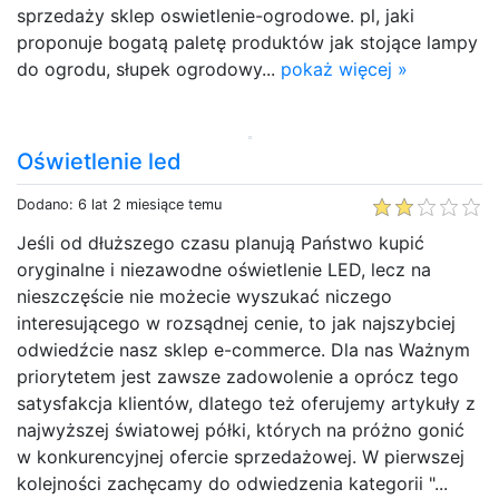
sprzedaży sklep oswietlenie-ogrodowe. pl, jaki
proponuje bogatą paletę produktów jak stojące lampy
do ogrodu, słupek ogrodowy...
pokaż więcej »
Oświetlenie led
Dodano: 6 lat 2 miesiące temu
Jeśli od dłuższego czasu planują Państwo kupić
oryginalne i niezawodne oświetlenie LED, lecz na
nieszczęście nie możecie wyszukać niczego
interesującego w rozsądnej cenie, to jak najszybciej
odwiedźcie nasz sklep e-commerce. Dla nas Ważnym
priorytetem jest zawsze zadowolenie a oprócz tego
satysfakcja klientów, dlatego też oferujemy artykuły z
najwyższej światowej półki, których na próżno gonić
w konkurencyjnej ofercie sprzedażowej. W pierwszej
kolejności zachęcamy do odwiedzenia kategorii "...