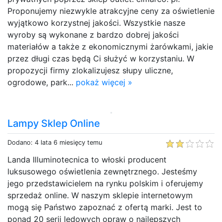
Proponujemy niezwykle atrakcyjne ceny za oświetlenie
wyjątkowo korzystnej jakości. Wszystkie nasze
wyroby są wykonane z bardzo dobrej jakości
materiałów a także z ekonomicznymi żarówkami, jakie
przez długi czas będą Ci służyć w korzystaniu. W
propozycji firmy zlokalizujesz słupy uliczne,
ogrodowe, park...
pokaż więcej »
Lampy Sklep Online
Dodano: 4 lata 6 miesięcy temu
Landa Illuminotecnica to włoski producent
luksusowego oświetlenia zewnętrznego. Jesteśmy
jego przedstawicielem na rynku polskim i oferujemy
sprzedaż online. W naszym sklepie internetowym
mogą się Państwo zapoznać z ofertą marki. Jest to
ponad 20 serii ledowych opraw o najlepszych