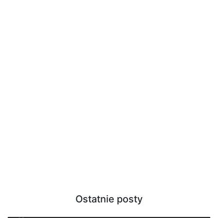
Ostatnie posty