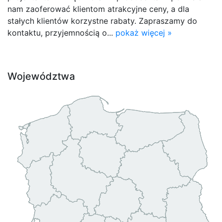
nam zaoferować klientom atrakcyjne ceny, a dla
stałych klientów korzystne rabaty. Zapraszamy do
kontaktu, przyjemnością o...
pokaż więcej »
Województwa