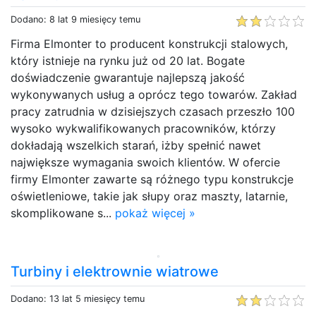
Dodano: 8 lat 9 miesięcy temu
Firma Elmonter to producent konstrukcji stalowych,
który istnieje na rynku już od 20 lat. Bogate
doświadczenie gwarantuje najlepszą jakość
wykonywanych usług a oprócz tego towarów. Zakład
pracy zatrudnia w dzisiejszych czasach przeszło 100
wysoko wykwalifikowanych pracowników, którzy
dokładają wszelkich starań, iżby spełnić nawet
największe wymagania swoich klientów. W ofercie
firmy Elmonter zawarte są różnego typu konstrukcje
oświetleniowe, takie jak słupy oraz maszty, latarnie,
skomplikowane s...
pokaż więcej »
Turbiny i elektrownie wiatrowe
Dodano: 13 lat 5 miesięcy temu