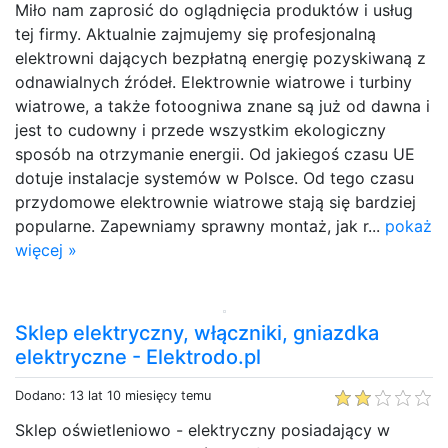
Miło nam zaprosić do oglądnięcia produktów i usług
tej firmy. Aktualnie zajmujemy się profesjonalną
elektrowni dających bezpłatną energię pozyskiwaną z
odnawialnych źródeł. Elektrownie wiatrowe i turbiny
wiatrowe, a także fotoogniwa znane są już od dawna i
jest to cudowny i przede wszystkim ekologiczny
sposób na otrzymanie energii. Od jakiegoś czasu UE
dotuje instalacje systemów w Polsce. Od tego czasu
przydomowe elektrownie wiatrowe stają się bardziej
popularne. Zapewniamy sprawny montaż, jak r...
pokaż
więcej »
Sklep elektryczny, włączniki, gniazdka
elektryczne - Elektrodo.pl
Dodano: 13 lat 10 miesięcy temu
Sklep oświetleniowo - elektryczny posiadający w