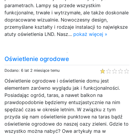
parametrach. Lampy są przede wszystkim
funkcjonalne, trwałe i wytrzymałe, ale także doskonale
dopracowane wizualnie. Nowoczesny design,
przemyślane kształty i rodzaje instalacji to największe
atuty oświetlenia LND. Nasz...
pokaż więcej »
Oświetlenie ogrodowe
Dodano: 6 lat 2 miesiące temu
Oświetlenie ogrodowe i oświetlenie domu jest
elementem zarówno wyglądu jak i funkcjonalności.
Posiadając ogród, taras, a nawet balkon na
prawdopodobnie będziemy entuzjastycznie na nim
spędzać czas w okresie letnim. W związku z tym
przyda się nam oświetlenie punktowe na taras bądź
oświetlenie ogrodowe do naszej oazy zieleni. Gdzie to
wszystko można nabyć? Owe artykuły ma w