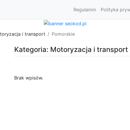
Regulamin
Polityka pry
oryzacja i transport
Pomorskie
Kategoria: Motoryzacja i transport
Brak wpisów.