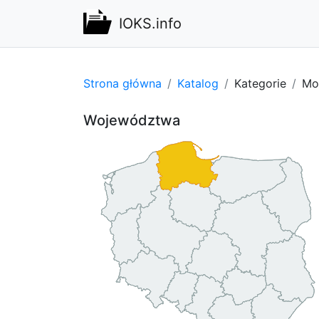
IOKS.info
Strona główna
Katalog
Kategorie
Mot
Województwa