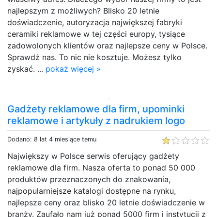
najlepszym z możliwych? Blisko 20 letnie
doświadczenie, autoryzacja największej fabryki
ceramiki reklamowe w tej części europy, tysiące
zadowolonych klientów oraz najlepsze ceny w Polsce.
Sprawdź nas. To nic nie kosztuje. Możesz tylko
zyskać. ...
pokaż więcej »
Gadżety reklamowe dla firm, upominki
reklamowe i artykuły z nadrukiem logo
Dodano: 8 lat 4 miesiące temu
Największy w Polsce serwis oferujący gadżety
reklamowe dla firm. Nasza oferta to ponad 50 000
produktów przeznaczonych do znakowania,
najpopularniejsze katalogi dostępne na rynku,
najlepsze ceny oraz blisko 20 letnie doświadczenie w
branży. Zaufało nam już ponad 5000 firm i instytucji z