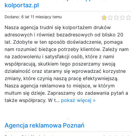
kolportaz.pl
Dodano: 6 lat 11 miesięcy temu
Nasza agencja trudni się kolportażem druków
adresowych i również bezadresowych od blisko 20
lat. Zdobyte w ten sposób doświadczenie, pomaga
nam rozumieć bieżące potrzeby klientów. Zależy nam
na zadowoleniu i satysfakcji osób, które z nami
współpracują, skutkiem tego poszerzamy swoją
działalność oraz staramy się wprowadzać korzystne
zmiany, które czynią naszą pracę efektywniejszą.
Nasza agencja reklamowa to miejsce, w którym
multum się dzieje. Zapraszamy do zadawania pytań a
także współpracy. W t...
pokaż więcej »
Agencja reklamowa Poznań