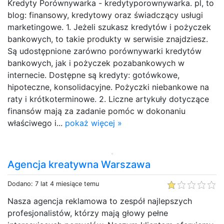
Kredyty Porównywarka - kredytyporownywarka. pl, to
blog: finansowy, kredytowy oraz świadczący usługi
marketingowe. 1. Jeżeli szukasz kredytów i pożyczek
bankowych, to takie produkty w serwisie znajdziesz.
Są udostępnione zarówno porównywarki kredytów
bankowych, jak i pożyczek pozabankowych w
internecie. Dostępne są kredyty: gotówkowe,
hipoteczne, konsolidacyjne. Pożyczki niebankowe na
raty i krótkoterminowe. 2. Liczne artykuły dotyczące
finansów mają za zadanie pomóc w dokonaniu
właściwego i...
pokaż więcej »
Agencja kreatywna Warszawa
Dodano: 7 lat 4 miesiące temu
Nasza agencja reklamowa to zespół najlepszych
profesjonalistów, którzy mają głowy pełne