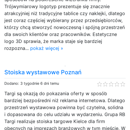
Trójwymiarowy logotyp prezentuje się znacznie
atrakcyjniej niż tradycyjne tablice czy naklejki, dlatego
jest coraz częściej wybierany przez przedsiębiorców,
którzy chcą stworzyć nowoczesną i spójną przestrzeń
dla swoich klientów oraz pracowników. Estetyczne
logo 3D sprawia, że marka staje się bardziej
rozpozna...
pokaż więcej »
Stoiska wystawowe Poznań
Dodano: 3 tygodnie 6 dni temu
Targi są okazją do pokazania oferty w sposób
bardziej bezpośredni niż reklama internetowa. Dlatego
przestrzeń wystawowa powinna być czytelna, solidna
i dopasowana do celu udziału w wydarzeniu. Grupa RB
Targi realizuje stoiska targowe Kielce dla firm
obecnych na imprezach branżowych w tym mieście. W