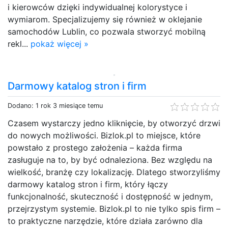
i kierowców dzięki indywidualnej kolorystyce i
wymiarom. Specjalizujemy się również w oklejanie
samochodów Lublin, co pozwala stworzyć mobilną
rekl...
pokaż więcej »
Darmowy katalog stron i firm
Dodano: 1 rok 3 miesiące temu
Czasem wystarczy jedno kliknięcie, by otworzyć drzwi
do nowych możliwości. Bizlok.pl to miejsce, które
powstało z prostego założenia – każda firma
zasługuje na to, by być odnaleziona. Bez względu na
wielkość, branżę czy lokalizację. Dlatego stworzyliśmy
darmowy katalog stron i firm, który łączy
funkcjonalność, skuteczność i dostępność w jednym,
przejrzystym systemie. Bizlok.pl to nie tylko spis firm –
to praktyczne narzędzie, które działa zarówno dla