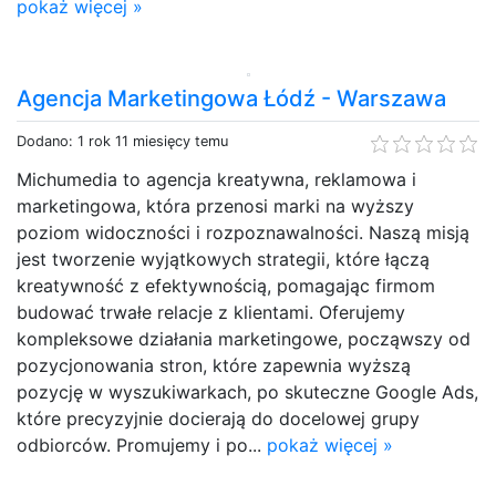
pokaż więcej »
Agencja Marketingowa Łódź - Warszawa
Dodano: 1 rok 11 miesięcy temu
Michumedia to agencja kreatywna, reklamowa i
marketingowa, która przenosi marki na wyższy
poziom widoczności i rozpoznawalności. Naszą misją
jest tworzenie wyjątkowych strategii, które łączą
kreatywność z efektywnością, pomagając firmom
budować trwałe relacje z klientami. Oferujemy
kompleksowe działania marketingowe, począwszy od
pozycjonowania stron, które zapewnia wyższą
pozycję w wyszukiwarkach, po skuteczne Google Ads,
które precyzyjnie docierają do docelowej grupy
odbiorców. Promujemy i po...
pokaż więcej »