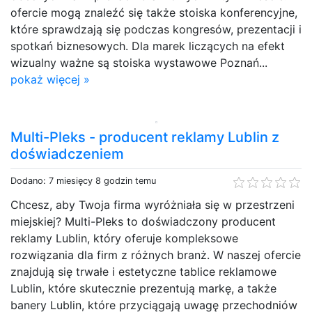
ofercie mogą znaleźć się także stoiska konferencyjne,
które sprawdzają się podczas kongresów, prezentacji i
spotkań biznesowych. Dla marek liczących na efekt
wizualny ważne są stoiska wystawowe Poznań...
pokaż więcej »
Multi-Pleks - producent reklamy Lublin z
doświadczeniem
Dodano: 7 miesięcy 8 godzin temu
Chcesz, aby Twoja firma wyróżniała się w przestrzeni
miejskiej? Multi-Pleks to doświadczony producent
reklamy Lublin, który oferuje kompleksowe
rozwiązania dla firm z różnych branż. W naszej ofercie
znajdują się trwałe i estetyczne tablice reklamowe
Lublin, które skutecznie prezentują markę, a także
banery Lublin, które przyciągają uwagę przechodniów