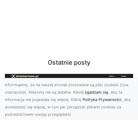
Ostatnie posty
Informujemy, że na naszej stronie stosowane są pliki cookies (tzw.
ciasteczka). Niestety nie są jadalne. Kliknij
zgadzam się
, aby ta
informacja nie pojawiała się więcej. Kliknij
Polityka Prywatności
, aby
dowiedzieć się więcej, w tym jak zarządzać plikami cookies za
pośrednictwem swojej przeglądarki.