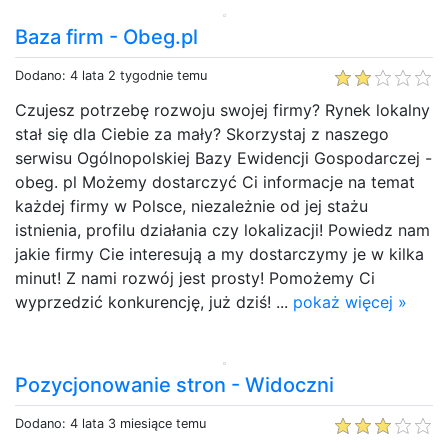
Baza firm - Obeg.pl
Dodano: 4 lata 2 tygodnie temu
Czujesz potrzebę rozwoju swojej firmy? Rynek lokalny
stał się dla Ciebie za mały? Skorzystaj z naszego
serwisu Ogólnopolskiej Bazy Ewidencji Gospodarczej -
obeg. pl Możemy dostarczyć Ci informacje na temat
każdej firmy w Polsce, niezależnie od jej stażu
istnienia, profilu działania czy lokalizacji! Powiedz nam
jakie firmy Cie interesują a my dostarczymy je w kilka
minut! Z nami rozwój jest prosty! Pomożemy Ci
wyprzedzić konkurencję, już dziś! ...
pokaż więcej »
Pozycjonowanie stron - Widoczni
Dodano: 4 lata 3 miesiące temu