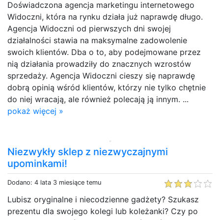
Doświadczona agencja marketingu internetowego
Widoczni, która na rynku działa już naprawdę długo.
Agencja Widoczni od pierwszych dni swojej
działalności stawia na maksymalne zadowolenie
swoich klientów. Dba o to, aby podejmowane przez
nią działania prowadziły do znacznych wzrostów
sprzedaży. Agencja Widoczni cieszy się naprawdę
dobrą opinią wśród klientów, którzy nie tylko chętnie
do niej wracają, ale również polecają ją innym. ...
pokaż więcej »
Niezwykły sklep z niezwyczajnymi
upominkami!
Dodano: 4 lata 3 miesiące temu
Lubisz oryginalne i niecodzienne gadżety? Szukasz
prezentu dla swojego kolegi lub koleżanki? Czy po