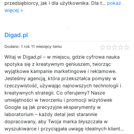
przedsiębiorcy, jak i dla użytkownika. Dla t...
pokaż
więcej »
Digad.pl
Dodano: 1 rok 11 miesięcy temu
Witaj w Digad.pl – w miejscu, gdzie cyfrowa nauka
spotyka się z kreatywnym geniuszem, tworząc
wyjątkowe kampanie marketingowe i reklamowe.
Jesteśmy agencją, która przekształca pomysły w
rzeczywistość, używając najnowszych technologii i
kreatywnych strategii. Co oferujemy? Nasze
umiejętności w tworzeniu i promocji wizytówek
Google są jak precyzyjne eksperymenty w
laboratorium – każdy detal jest starannie
dopracowany, aby Twoja marka błyszczała w
wyszukiwarce i przyciągała uwagę idealnych klient...