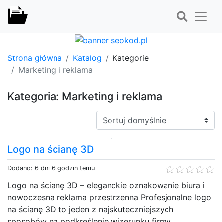
Strona główna
Katalog
Kategorie
Marketing i reklama
Kategoria: Marketing i reklama
Sortuj:
Logo na ścianę 3D
Dodano: 6 dni 6 godzin temu
Logo na ścianę 3D – eleganckie oznakowanie biura i
nowoczesna reklama przestrzenna Profesjonalne logo
na ścianę 3D to jeden z najskuteczniejszych
sposobów na podkreślenie wizerunku firmy.