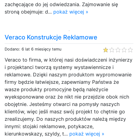
zachęcające do jej odwiedzania. Zajmowanie się
stroną obejmuje: d...
pokaż więcej »
Veraco Konstrukcje Reklamowe
Dodano: 6 lat 6 miesięcy temu
Veraco to firma, w której nasi doświadczeni inżynierzy
i projektanci tworzą systemy wystawiennicze i
reklamowe. Dzięki naszym produktom wypromowanie
firmy będzie łatwiejsze, zapewniamy Państwa że
wasze produkty promocyjne będą należycie
wyeksponowane oraz że nikt nie przejdzie obok nich
obojętnie. Jesteśmy otwarci na pomysły naszych
klientów, więc jeśli masz swój projekt to chętnie go
zrealizujemy. Do naszych produktów należą między
innymi: stojaki reklamowe, potykacze,
kierunkowskazy, szyldy, t...
pokaż więcej »