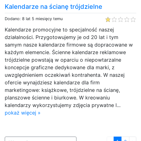
Kalendarze na ścianę trójdzielne
Dodano: 8 lat 5 miesięcy temu
Kalendarze promocyjne to specjalność naszej
działalności. Przygotowujemy je od 20 lat i tym
samym nasze kalendarze firmowe są dopracowane w
każdym elemencie. Ścienne kalendarze reklamowe
trójdzielne powstają w oparciu o niepowtarzalne
koncepcje graficzne dedykowane dla marki, z
uwzględnieniem oczekiwań kontrahenta. W naszej
ofercie wynajdziesz kalendarze dla firm
marketingowe: książkowe, trójdzielne na ścianę,
planszowe ścienne i biurkowe. W kreowaniu
kalendarzy wykorzystujemy zdjęcia prywatne l...
pokaż więcej »