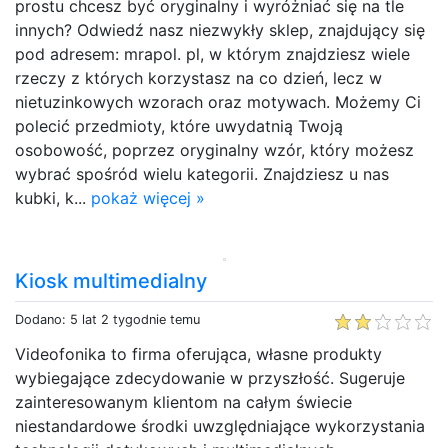
prostu chcesz być oryginalny i wyróżniać się na tle
innych? Odwiedź nasz niezwykły sklep, znajdujący się
pod adresem: mrapol. pl, w którym znajdziesz wiele
rzeczy z których korzystasz na co dzień, lecz w
nietuzinkowych wzorach oraz motywach. Możemy Ci
polecić przedmioty, które uwydatnią Twoją
osobowość, poprzez oryginalny wzór, który możesz
wybrać spośród wielu kategorii. Znajdziesz u nas
kubki, k...
pokaż więcej »
Kiosk multimedialny
Dodano: 5 lat 2 tygodnie temu
Videofonika to firma oferująca, własne produkty
wybiegające zdecydowanie w przyszłość. Sugeruje
zainteresowanym klientom na całym świecie
niestandardowe środki uwzględniające wykorzystania