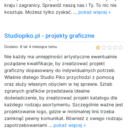
kraju i zagranicy. Sprawdź naszą nas i Ty. To nic nie
kosztuje. Możesz tylko zyskać. ...
pokaż więcej »
Studiopiko.pl - projekty graficzne
Dodano: 8 lat 4 miesiące temu
Nie każdy ma umiejętności artystyczne ewentualnie
pożądane kwalifikacje, by zrealizować projekt
graficzny dopasowany do indywidualnych potrzeb.
Właśnie dlatego Studio Piko przychodzi z pomocą
oraz służy własnym obyciem w tej sprawie. Sztab
zgranych grafików przedstawia idealne
doświadczenie, by zrealizować projekt katalogu dla
każdego rodzaju asortymentu. Szczególnie ważne jest
projektowanie logo, gdzie w minimalnej linii trzeba
zamknąć pewny komunikat. Również z owego rodzaju
zapotrzebowaniami ...
pokaż więcej »