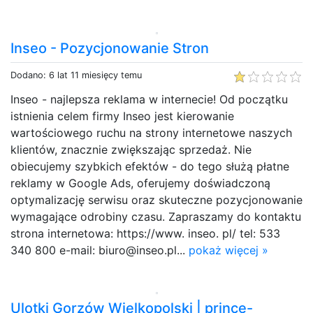
Inseo - Pozycjonowanie Stron
Dodano: 6 lat 11 miesięcy temu
Inseo - najlepsza reklama w internecie! Od początku
istnienia celem firmy Inseo jest kierowanie
wartościowego ruchu na strony internetowe naszych
klientów, znacznie zwiększając sprzedaż. Nie
obiecujemy szybkich efektów - do tego służą płatne
reklamy w Google Ads, oferujemy doświadczoną
optymalizację serwisu oraz skuteczne pozycjonowanie
wymagające odrobiny czasu. Zapraszamy do kontaktu
strona internetowa: https://www. inseo. pl/ tel: 533
340 800 e-mail: biuro@inseo.pl...
pokaż więcej »
Ulotki Gorzów Wielkopolski | prince-