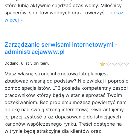
które lubią aktywnie spędzać czas wolny. Miłośnicy
spacerów, sportów wodnych oraz rowerzyś...
pokaż
więcej »
Zarządzanie serwisami internetowymi -
administracjawww.pl
Dodano: 6 lat 5 dni temu
Masz własną stronę internetową lub planujesz
zbudować własną od podstaw? Nie zwlekaj i poproś o
pomoc specjalistów. LTB posiada kompetentny zespół
pracowników którzy będą w stanie sprostać Twoim
oczekiwaniom. Bez problemu możesz powierzyć nam
opiekę nad swoją stroną internetową. Gwarantujemy
jej przejrzystość oraz dopasowanie do istniejących
kanonów współczesnego rynku. Treści dostępne na
witrynie będą atrakcyjne dla klientów oraz