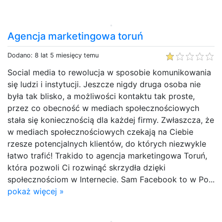
Agencja marketingowa toruń
Dodano: 8 lat 5 miesięcy temu
Social media to rewolucja w sposobie komunikowania
się ludzi i instytucji. Jeszcze nigdy druga osoba nie
była tak blisko, a możliwości kontaktu tak proste,
przez co obecność w mediach społecznościowych
stała się koniecznością dla każdej firmy. Zwłaszcza, że
w mediach społecznościowych czekają na Ciebie
rzesze potencjalnych klientów, do których niezwykle
łatwo trafić! Trakido to agencja marketingowa Toruń,
która pozwoli Ci rozwinąć skrzydła dzięki
społecznościom w Internecie. Sam Facebook to w Po...
pokaż więcej »