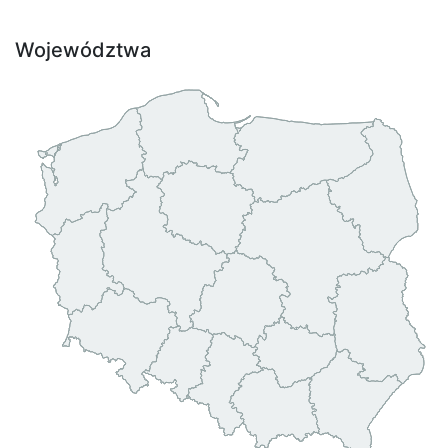
Województwa