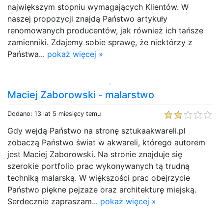
największym stopniu wymagających Klientów. W
naszej propozycji znajdą Państwo artykuły
renomowanych producentów, jak również ich tańsze
zamienniki. Zdajemy sobie sprawę, że niektórzy z
Państwa...
pokaż więcej »
Maciej Zaborowski - malarstwo
Dodano: 13 lat 5 miesięcy temu
Gdy wejdą Państwo na stronę sztukaakwareli.pl
zobaczą Państwo świat w akwareli, którego autorem
jest Maciej Zaborowski. Na stronie znajduje się
szerokie portfolio prac wykonywanych tą trudną
techniką malarską. W większości prac obejrzycie
Państwo piękne pejzaże oraz architekturę miejską.
Serdecznie zapraszam...
pokaż więcej »