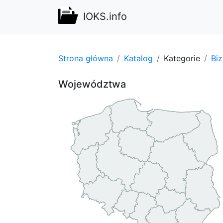
IOKS.info
Strona główna
Katalog
Kategorie
Bi
Województwa