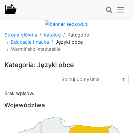
Strona główna
Katalog
Kategorie
Edukacja i nauka
Języki obce
Warmińsko-mazurskie
Kategoria: Języki obce
Sortuj:
Brak wpisów.
Województwa