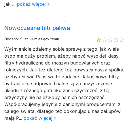
jak ...
pokaż więcej »
Nowoczesne filtr paliwa
Dodano: 5 lat 10 miesięcy temu
Wyśmienicie zdajemy sobie sprawę z tego, jak wiele
osób ma duży problem, ażeby nabyć wysokiej klasy
filtry hydrauliczne do maszyn budowlanych oraz
rolniczych. Jak też dlatego też powstała nasza spółka,
ażeby ułatwić Państwu to zadanie. Jakościowe filtry
hydrauliczne odpowiedzialne są za oczyszczenie
układu z różnego gatunku zanieczyszczeń, z tej
przyczyny nie należałoby na nich oszczędzać.
Współpracujemy jedynie z cenionymi producentami z
całego świata, dlatego też dokonując u nas zakupów
mają P...
pokaż więcej »