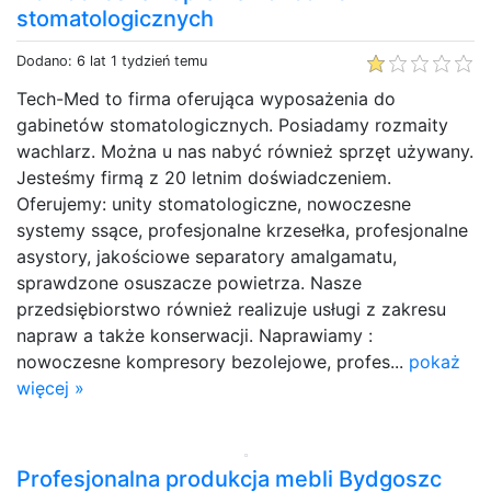
stomatologicznych
Dodano: 6 lat 1 tydzień temu
Tech-Med to firma oferująca wyposażenia do
gabinetów stomatologicznych. Posiadamy rozmaity
wachlarz. Można u nas nabyć również sprzęt używany.
Jesteśmy firmą z 20 letnim doświadczeniem.
Oferujemy: unity stomatologiczne, nowoczesne
systemy ssące, profesjonalne krzesełka, profesjonalne
asystory, jakościowe separatory amalgamatu,
sprawdzone osuszacze powietrza. Nasze
przedsiębiorstwo również realizuje usługi z zakresu
napraw a także konserwacji. Naprawiamy :
nowoczesne kompresory bezolejowe, profes...
pokaż
więcej »
Profesjonalna produkcja mebli Bydgoszc