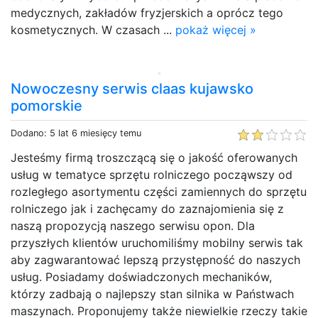
medycznych, zakładów fryzjerskich a oprócz tego
kosmetycznych. W czasach ...
pokaż więcej »
Nowoczesny serwis claas kujawsko
pomorskie
Dodano: 5 lat 6 miesięcy temu
Jesteśmy firmą troszczącą się o jakość oferowanych
usług w tematyce sprzętu rolniczego począwszy od
rozległego asortymentu części zamiennych do sprzętu
rolniczego jak i zachęcamy do zaznajomienia się z
naszą propozycją naszego serwisu opon. Dla
przyszłych klientów uruchomiliśmy mobilny serwis tak
aby zagwarantować lepszą przystępność do naszych
usług. Posiadamy doświadczonych mechaników,
którzy zadbają o najlepszy stan silnika w Państwach
maszynach. Proponujemy także niewielkie rzeczy takie