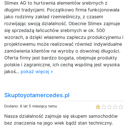
Slimex AG to hurtownia elementów srebrnych z
długimi tradycjami. Początkowo firma funkcjonowała
jako rodzinny zakład rzemieślniczy, z czasem
rozwijając swoją działalność. Obecnie Slimex zajmuje
się sprzedażą łańcuchów srebrnych w ok. 500
wzorach, a dzięki własnemu zapleczu produkcyjnemu i
projektowemu może realizować również indywidualne
zamówienia klientów na wyroby o dowolnej długości.
Oferta firmy jest bardzo bogata, obejmuje produkty
polskie i zagraniczne, ich cechą wspólną jest wysoka
jakoś...
pokaż więcej »
Skuptoyotamercedes.pl
Dodano: 6 lat 5 miesięcy temu
Nasza działalność zajmuje się skupem samochodów
bez znaczenia na jego wiek bądź stan techniczny.