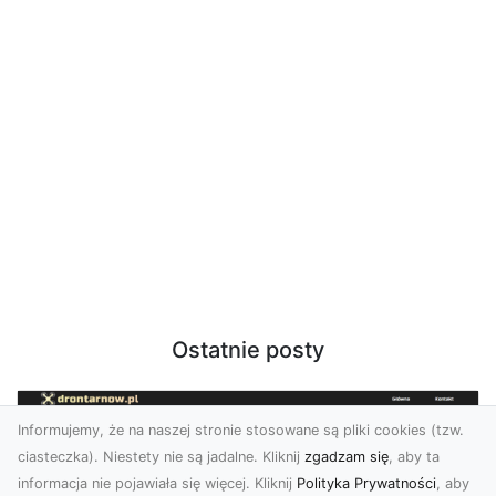
Ostatnie posty
Informujemy, że na naszej stronie stosowane są pliki cookies (tzw.
ciasteczka). Niestety nie są jadalne. Kliknij
zgadzam się
, aby ta
informacja nie pojawiała się więcej. Kliknij
Polityka Prywatności
, aby