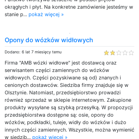
okrągłych i płyt. Na konkretne zamówienie jesteśmy w
stanie p...
pokaż więcej »
Opony do wózków widłowych
Dodano: 6 lat 7 miesięcy temu
Firma "AMB wózki widłowe" jest dostawcą oraz
serwisantem części zamiennych do wózków
widłowych. Części pozyskiwane są od} znanych i
cenionych dostawców. Siedziba firmy znajduje się w
Olsztynie. Natomiast, przedsiębiorstwo prowadzi
również sprzedaż w sklepie internetowym. Zakupione
produkty wysyłane są szybką przesyłką. W propozycji
przedsiębiorstwa dostępne są: osie, opony do
wózków, podkładki, tuleje, widły do wózków i dużo
innych części zamiennych. Wszystkie, można wymienić
w siedzib...
pokaż więcej »