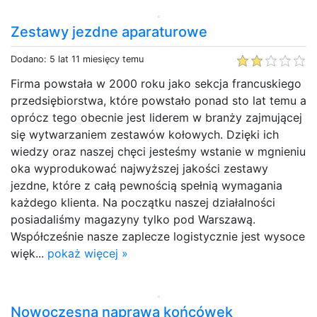
Zestawy jezdne aparaturowe
Dodano: 5 lat 11 miesięcy temu
Firma powstała w 2000 roku jako sekcja francuskiego
przedsiębiorstwa, które powstało ponad sto lat temu a
oprócz tego obecnie jest liderem w branży zajmującej
się wytwarzaniem zestawów kołowych. Dzięki ich
wiedzy oraz naszej chęci jesteśmy wstanie w mgnieniu
oka wyprodukować najwyższej jakości zestawy
jezdne, które z całą pewnością spełnią wymagania
każdego klienta. Na początku naszej działalności
posiadaliśmy magazyny tylko pod Warszawą.
Współcześnie nasze zaplecze logistycznie jest wysoce
więk...
pokaż więcej »
Nowoczesna naprawa końcówek