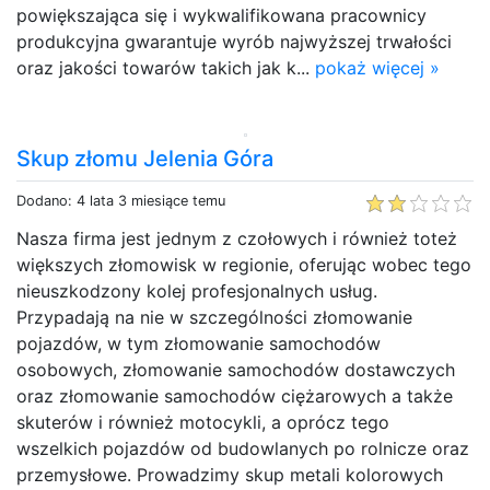
powiększająca się i wykwalifikowana pracownicy
produkcyjna gwarantuje wyrób najwyższej trwałości
oraz jakości towarów takich jak k...
pokaż więcej »
Skup złomu Jelenia Góra
Dodano: 4 lata 3 miesiące temu
Nasza firma jest jednym z czołowych i również toteż
większych złomowisk w regionie, oferując wobec tego
nieuszkodzony kolej profesjonalnych usług.
Przypadają na nie w szczególności złomowanie
pojazdów, w tym złomowanie samochodów
osobowych, złomowanie samochodów dostawczych
oraz złomowanie samochodów ciężarowych a także
skuterów i również motocykli, a oprócz tego
wszelkich pojazdów od budowlanych po rolnicze oraz
przemysłowe. Prowadzimy skup metali kolorowych