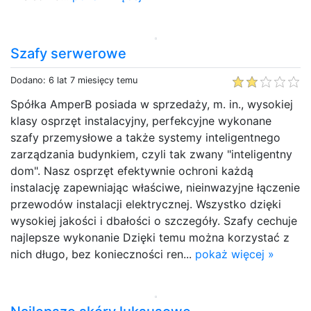
Szafy serwerowe
Dodano: 6 lat 7 miesięcy temu
Spółka AmperB posiada w sprzedaży, m. in., wysokiej
klasy osprzęt instalacyjny, perfekcyjne wykonane
szafy przemysłowe a także systemy inteligentnego
zarządzania budynkiem, czyli tak zwany "inteligentny
dom". Nasz osprzęt efektywnie ochroni każdą
instalację zapewniając właściwe, nieinwazyjne łączenie
przewodów instalacji elektrycznej. Wszystko dzięki
wysokiej jakości i dbałości o szczegóły. Szafy cechuje
najlepsze wykonanie Dzięki temu można korzystać z
nich długo, bez konieczności ren...
pokaż więcej »