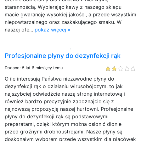
starannością. Wybierając kawy z naszego sklepu
macie gwarancję wysokiej jakości, a przede wszystkim
niepowtarzalnego oraz zaskakującego smaku. W
naszej ofe...
pokaż więcej »
Profesjonalne płyny do dezynfekcji rąk
Dodano: 5 lat 6 miesięcy temu
O ile interesują Państwa niezawodne płyny do
dezynfekcji rąk o działaniu wirusobójczym, to jak
najszybciej odwiedźcie naszą stronę internetową i
również bardzo precyzyjnie zapoznajcie się z
najnowszą propozycją naszej hurtowni. Profesjonalne
płyny do dezynfekcji rąk są podstawowymi
preparatami, dzięki którym można osłonić dłonie
przed groźnymi drobnoustrojami. Nasze płyny są
doskonałym wyborem przede wszystkim dla placówek