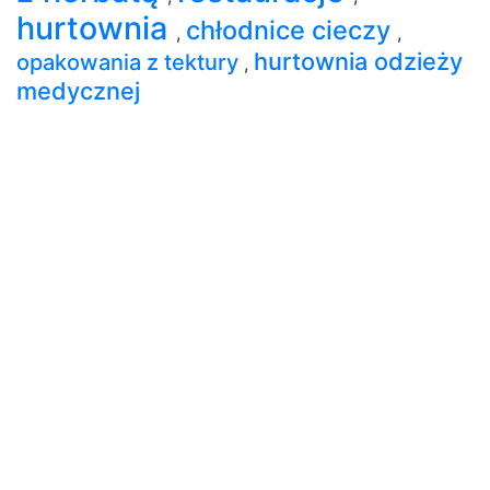
hurtownia
chłodnice cieczy
,
,
hurtownia odzieży
opakowania z tektury
,
medycznej