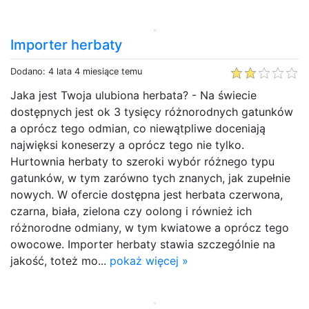
Importer herbaty
Dodano: 4 lata 4 miesiące temu
Jaka jest Twoja ulubiona herbata? - Na świecie
dostępnych jest ok 3 tysięcy różnorodnych gatunków
a oprócz tego odmian, co niewątpliwe doceniają
najwięksi koneserzy a oprócz tego nie tylko.
Hurtownia herbaty to szeroki wybór różnego typu
gatunków, w tym zarówno tych znanych, jak zupełnie
nowych. W ofercie dostępna jest herbata czerwona,
czarna, biała, zielona czy oolong i również ich
różnorodne odmiany, w tym kwiatowe a oprócz tego
owocowe. Importer herbaty stawia szczególnie na
jakość, toteż mo...
pokaż więcej »