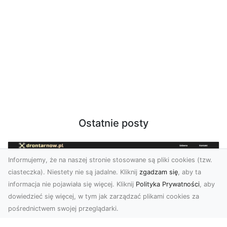
Ostatnie posty
Informujemy, że na naszej stronie stosowane są pliki cookies (tzw.
ciasteczka). Niestety nie są jadalne. Kliknij
zgadzam się
, aby ta
informacja nie pojawiała się więcej. Kliknij
Polityka Prywatności
, aby
dowiedzieć się więcej, w tym jak zarządzać plikami cookies za
pośrednictwem swojej przeglądarki.