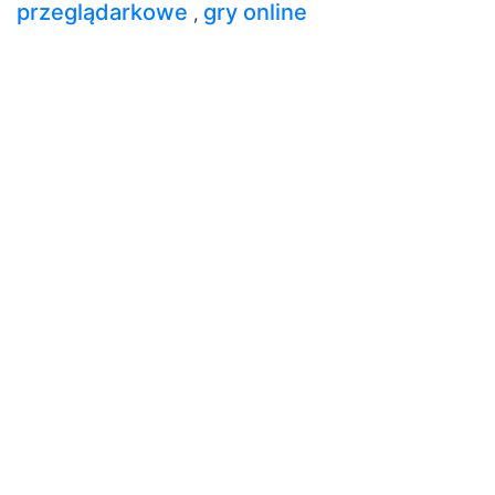
przeglądarkowe
gry online
,