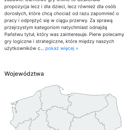
propozycja lecz i dla dzieci, lecz również dla osób
dorosłych, które chcą chociaż od razu zapomnieć o
pracy i odprężyć się w ciągu przerwy. Za sprawą
przejrzystym kategoriom natychmiast odnajdą
Państwu tytuł, który was zainteresuje. Pierw polecamy
gry logiczne i strategiczne, które między naszych
użytkowników c...
pokaż więcej »
Województwa