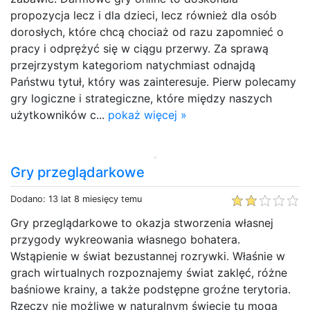
propozycja lecz i dla dzieci, lecz również dla osób
dorosłych, które chcą chociaż od razu zapomnieć o
pracy i odprężyć się w ciągu przerwy. Za sprawą
przejrzystym kategoriom natychmiast odnajdą
Państwu tytuł, który was zainteresuje. Pierw polecamy
gry logiczne i strategiczne, które między naszych
użytkowników c...
pokaż więcej »
Gry przeglądarkowe
Dodano: 13 lat 8 miesięcy temu
Gry przeglądarkowe to okazja stworzenia własnej
przygody wykreowania własnego bohatera.
Wstąpienie w świat bezustannej rozrywki. Właśnie w
grach wirtualnych rozpoznajemy świat zaklęć, różne
baśniowe krainy, a także podstępne groźne terytoria.
Rzeczy nie możliwe w naturalnym świecie tu mogą