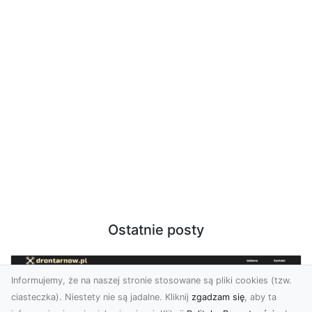
Ostatnie posty
Informujemy, że na naszej stronie stosowane są pliki cookies (tzw.
ciasteczka). Niestety nie są jadalne. Kliknij
zgadzam się
, aby ta