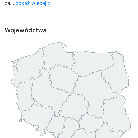
za...
pokaż więcej »
Województwa