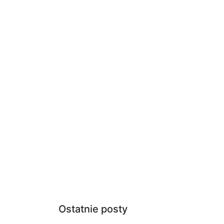
Ostatnie posty