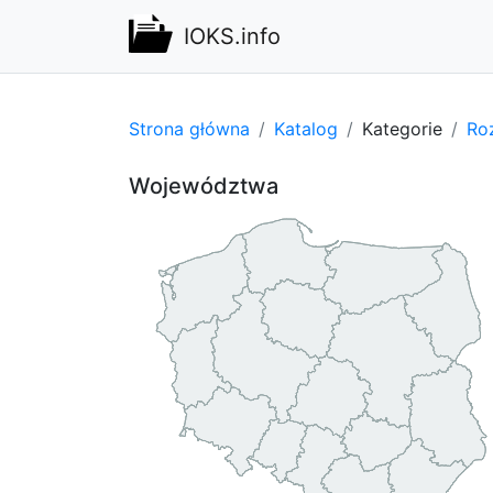
IOKS.info
Strona główna
Katalog
Kategorie
Ro
Województwa