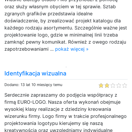
oraz służy własnym obyciem w tej sprawie. Sztab
zgranych grafików przedstawia idealne
doświadczenie, by zrealizować projekt katalogu dla
każdego rodzaju asortymentu. Szczególnie ważne jest
projektowanie logo, gdzie w minimalnej linii trzeba
zamknąć pewny komunikat. Również z owego rodzaju
zapotrzebowaniami ...
pokaż więcej »
Identyfikacja wizualna
Dodano: 13 lat 10 miesięcy temu
Serdecznie zapraszamy do podjęcia współpracy z
firmą EURO-LOGO. Nasza oferta wykonań obejmuje
wysokiej klasy realizacje z dziedziny kreowania
wizerunku firmy. Logo firmy w trakcie profesjonalnego
projektowania logotypu kierujemy się naszą
kreatywnością oraz uwzględniamy indywidualne