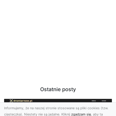
Ostatnie posty
Informujemy, że na naszej stronie stosowane są pliki cookies (tzw.
ciasteczka). Niestety nie są jadalne. Kliknij
zgadzam się
, aby ta