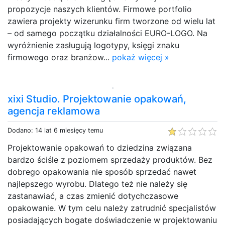
propozycje naszych klientów. Firmowe portfolio
zawiera projekty wizerunku firm tworzone od wielu lat
– od samego początku działalności EURO-LOGO. Na
wyróżnienie zasługują logotypy, księgi znaku
firmowego oraz branżow...
pokaż więcej »
xixi Studio. Projektowanie opakowań,
agencja reklamowa
Dodano: 14 lat 6 miesięcy temu
Projektowanie opakowań to dziedzina związana
bardzo ściśle z poziomem sprzedaży produktów. Bez
dobrego opakowania nie sposób sprzedać nawet
najlepszego wyrobu. Dlatego też nie należy się
zastanawiać, a czas zmienić dotychczasowe
opakowanie. W tym celu należy zatrudnić specjalistów
posiadających bogate doświadczenie w projektowaniu