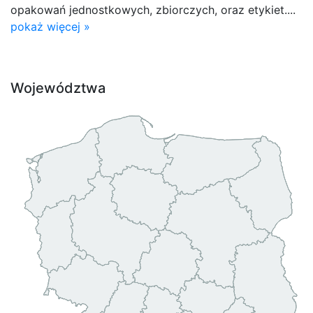
opakowań jednostkowych, zbiorczych, oraz etykiet....
pokaż więcej »
Województwa