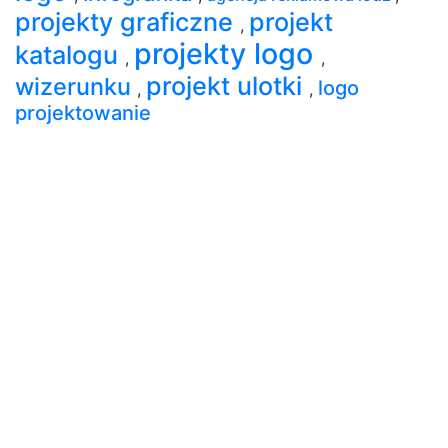
projekty graficzne
projekt
,
projekty logo
katalogu
,
,
projekt ulotki
wizerunku
logo
,
,
projektowanie