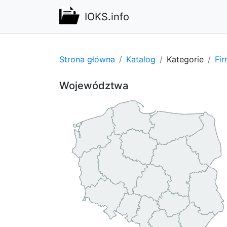
IOKS.info
Strona główna
Katalog
Kategorie
Fi
Województwa