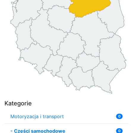
Kategorie
Motoryzacja i transport
0
-
Części samochodowe
0