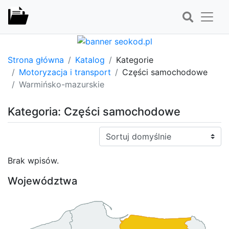
Strona główna
Katalog
Kategorie
Motoryzacja i transport
Części samochodowe
Warmińsko-mazurskie
Kategoria: Części samochodowe
Sortuj:
Brak wpisów.
Województwa