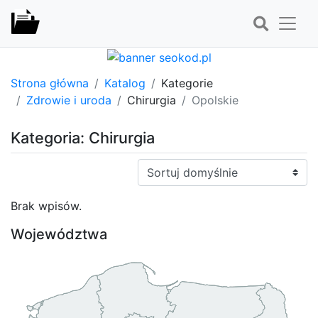
Strona główna
Katalog
Kategorie
Zdrowie i uroda
Chirurgia
Opolskie
Kategoria: Chirurgia
Sortuj:
Brak wpisów.
Województwa