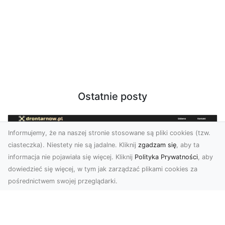
Ostatnie posty
Informujemy, że na naszej stronie stosowane są pliki cookies (tzw.
ciasteczka). Niestety nie są jadalne. Kliknij
zgadzam się
, aby ta
informacja nie pojawiała się więcej. Kliknij
Polityka Prywatności
, aby
dowiedzieć się więcej, w tym jak zarządzać plikami cookies za
pośrednictwem swojej przeglądarki.