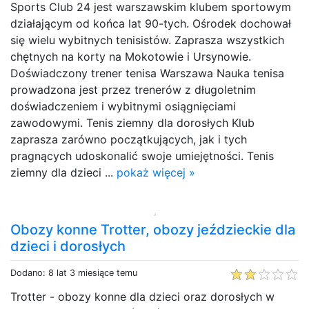
Sports Club 24 jest warszawskim klubem sportowym
działającym od końca lat 90-tych. Ośrodek dochował
się wielu wybitnych tenisistów. Zaprasza wszystkich
chętnych na korty na Mokotowie i Ursynowie.
Doświadczony trener tenisa Warszawa Nauka tenisa
prowadzona jest przez trenerów z długoletnim
doświadczeniem i wybitnymi osiągnięciami
zawodowymi. Tenis ziemny dla dorosłych Klub
zaprasza zarówno początkujących, jak i tych
pragnących udoskonalić swoje umiejętności. Tenis
ziemny dla dzieci ...
pokaż więcej »
Obozy konne Trotter, obozy jeździeckie dla
dzieci i dorosłych
Dodano: 8 lat 3 miesiące temu
Trotter - obozy konne dla dzieci oraz dorosłych w