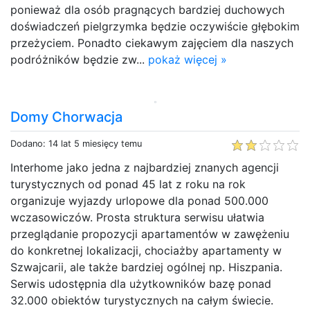
ponieważ dla osób pragnących bardziej duchowych
doświadczeń pielgrzymka będzie oczywiście głębokim
przeżyciem. Ponadto ciekawym zajęciem dla naszych
podróżników będzie zw...
pokaż więcej »
Domy Chorwacja
Dodano: 14 lat 5 miesięcy temu
Interhome jako jedna z najbardziej znanych agencji
turystycznych od ponad 45 lat z roku na rok
organizuje wyjazdy urlopowe dla ponad 500.000
wczasowiczów. Prosta struktura serwisu ułatwia
przeglądanie propozycji apartamentów w zawężeniu
do konkretnej lokalizacji, chociażby apartamenty w
Szwajcarii, ale także bardziej ogólnej np. Hiszpania.
Serwis udostępnia dla użytkowników bazę ponad
32.000 obiektów turystycznych na całym świecie.