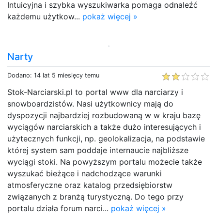
Intuicyjna i szybka wyszukiwarka pomaga odnaleźć
każdemu użytkow...
pokaż więcej »
Narty
Dodano: 14 lat 5 miesięcy temu
Stok-Narciarski.pl to portal www dla narciarzy i
snowboardzistów. Nasi użytkownicy mają do
dyspozycji najbardziej rozbudowaną w w kraju bazę
wyciągów narciarskich a także dużo interesujących i
użytecznych funkcji, np. geolokalizacja, na podstawie
której system sam poddaje internaucie najbliższe
wyciągi stoki. Na powyższym portalu możecie także
wyszukać bieżące i nadchodzące warunki
atmosferyczne oraz katalog przedsiębiorstw
związanych z branżą turystyczną. Do tego przy
portalu działa forum narci...
pokaż więcej »