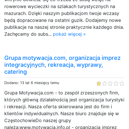
rowerowe wycieczki na szlakach turystycznych na
mazurach. Dzięki naszym publikacjom twoje wczasy
będą dopracowane na ostatni guzik. Dodajemy nowe
publikacje na naszej stronie praktycznie każdego dnia.
Zachęcamy do subs...
pokaż więcej »
Grupa motywacja.com, organizacja imprez
integracyjnych, rekreacja, wyprawy,
catering
Dodano: 13 lat 6 miesięcy temu
Grupa Motywacja.com - to zespół zrzeszonych firm,
których główną działalnością jest organizacja turystyki
i rekreacji. Nasza oferta skierowana jest do firm i
klientów indywidualnych. Nasze biuro znajduje się w
CzęstochowieDo naszej grupy
należą:www.motywacja.info.pl - organizacja imprez