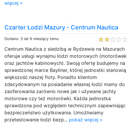
więcej »
Czarter Łodzi Mazury - Centrum Nautica
Dodano: 5 lat 6 miesięcy temu
Centrum Nautica z siedzibą w Rydzewie na Mazurach
oferuje usługi wynajmu łodzi motorowych (motorówek
oraz jachtów kabinowych). Swoją ofertę budujemy na
sprawdzonej marce Bayliner, której jednostki stanowią
większość naszej floty. Ponadto klientom
zdecydowanym na posiadanie własnej łodzi mamy do
zaoferowania zarówno nowe jak i używane jachty
motorowe czy też motorówki. Każda jednostka
sprawdzona pod względem technicznym zapewniając
bezpieczeństwo użytkowania. Umożliwiamy
przetestowanie łodzi bezp...
pokaż więcej »