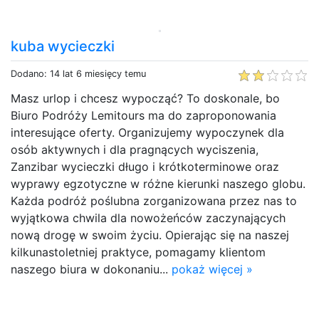
kuba wycieczki
Dodano: 14 lat 6 miesięcy temu
Masz urlop i chcesz wypocząć? To doskonale, bo
Biuro Podróży Lemitours ma do zaproponowania
interesujące oferty. Organizujemy wypoczynek dla
osób aktywnych i dla pragnących wyciszenia,
Zanzibar wycieczki długo i krótkoterminowe oraz
wyprawy egzotyczne w różne kierunki naszego globu.
Każda podróż poślubna zorganizowana przez nas to
wyjątkowa chwila dla nowożeńców zaczynających
nową drogę w swoim życiu. Opierając się na naszej
kilkunastoletniej praktyce, pomagamy klientom
naszego biura w dokonaniu...
pokaż więcej »