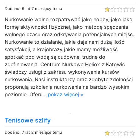
Dodano: 6 lat 7 miesięcy temu
Nurkowanie wolno rozpatrywać jako hobby, jako jako
formę aktywności fizycznej, jako metodę spędzania
wolnego czasu oraz odkrywania potencjalnych miejsc.
Nurkowanie to działanie, jakie daje nam dużą ilość
satysfakcji, a krajobrazy jakie mamy możliwość
spotkać pod wodą są cudowne, trudne do
zdefiniowania. Centrum Nurkowe Heliox z Katowic
świadczy usługi z zakresu wykonywania kursów
nurkowania. Nasi instruktorzy oraz zdobyte zdolności
proponują szkolenia nurkowania na bardzo wysokim
poziomie. Oferu...
pokaż więcej »
Tenisowe szlify
Dodano: 7 lat 2 miesiące temu