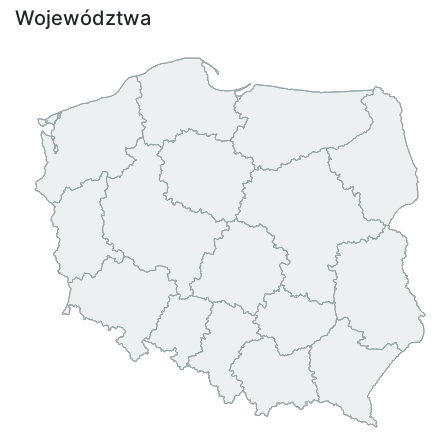
Województwa