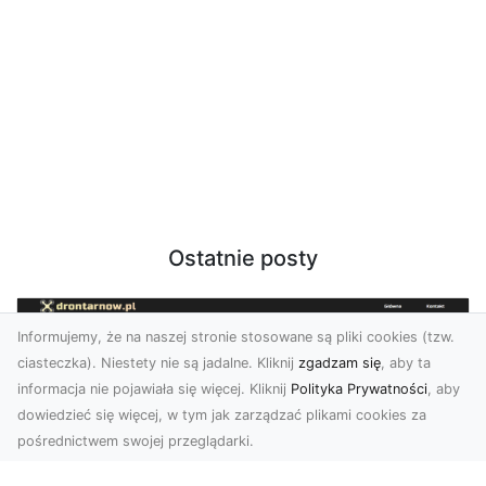
Ostatnie posty
Informujemy, że na naszej stronie stosowane są pliki cookies (tzw.
ciasteczka). Niestety nie są jadalne. Kliknij
zgadzam się
, aby ta
informacja nie pojawiała się więcej. Kliknij
Polityka Prywatności
, aby
dowiedzieć się więcej, w tym jak zarządzać plikami cookies za
pośrednictwem swojej przeglądarki.