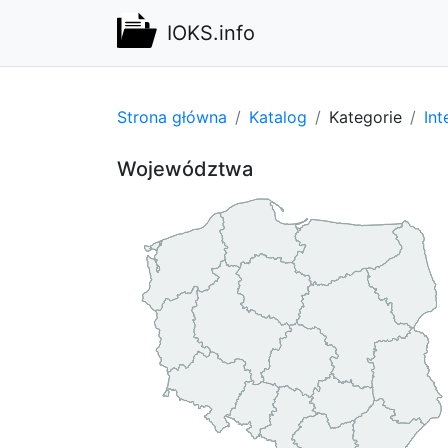
IOKS.info
Strona główna
Katalog
Kategorie
Int
Województwa