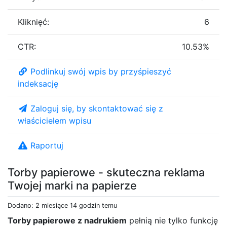
Kliknięć:
6
CTR:
10.53%
Podlinkuj swój wpis by przyśpieszyć
indeksację
Zaloguj się, by skontaktować się z
właścicielem wpisu
Raportuj
Torby papierowe - skuteczna reklama
Twojej marki na papierze
Dodano: 2 miesiące 14 godzin temu
Torby papierowe z nadrukiem
pełnią nie tylko funkcję