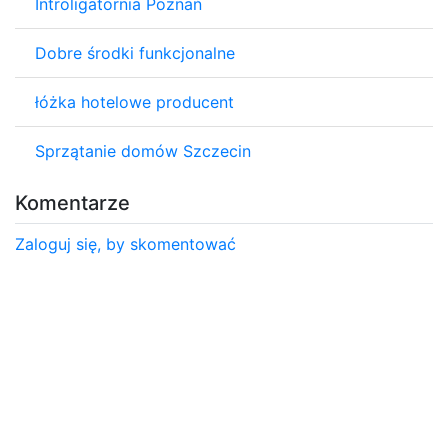
Introligatornia Poznań
Dobre środki funkcjonalne
łóżka hotelowe producent
Sprzątanie domów Szczecin
Komentarze
Zaloguj się, by skomentować