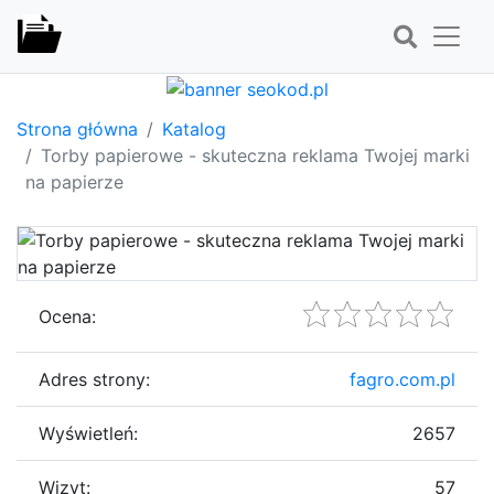
Strona główna
Katalog
Torby papierowe - skuteczna reklama Twojej marki
na papierze
Ocena:
Adres strony:
fagro.com.pl
Wyświetleń:
2657
Wizyt:
57