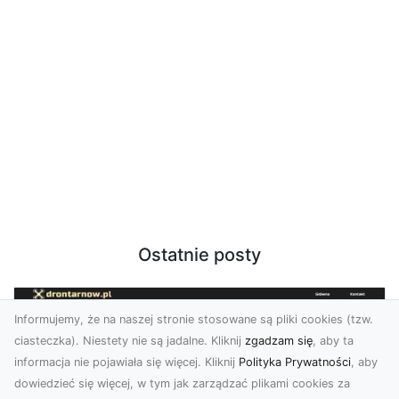
Ostatnie posty
Informujemy, że na naszej stronie stosowane są pliki cookies (tzw.
ciasteczka). Niestety nie są jadalne. Kliknij
zgadzam się
, aby ta
informacja nie pojawiała się więcej. Kliknij
Polityka Prywatności
, aby
dowiedzieć się więcej, w tym jak zarządzać plikami cookies za