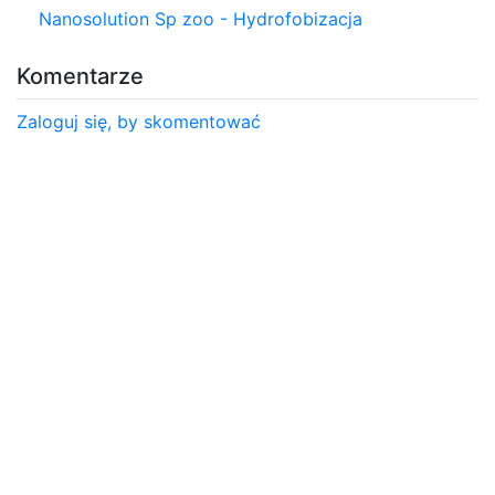
Nanosolution Sp zoo - Hydrofobizacja
Komentarze
Zaloguj się, by skomentować