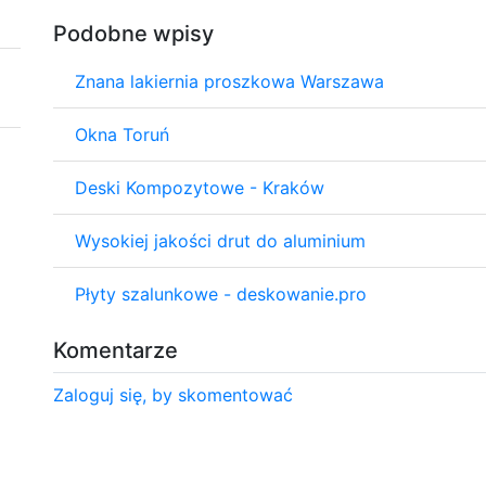
Podobne wpisy
Znana lakiernia proszkowa Warszawa
Okna Toruń
Deski Kompozytowe - Kraków
Wysokiej jakości drut do aluminium
Płyty szalunkowe - deskowanie.pro
Komentarze
Zaloguj się, by skomentować