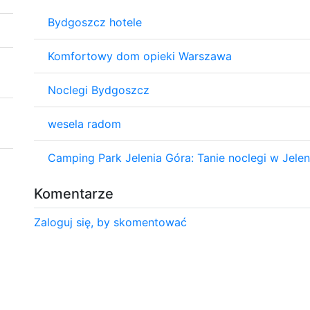
Bydgoszcz hotele
Komfortowy dom opieki Warszawa
Noclegi Bydgoszcz
wesela radom
Camping Park Jelenia Góra: Tanie noclegi w Jelen
Komentarze
Zaloguj się, by skomentować