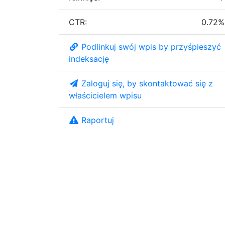
CTR:
0.72%
Podlinkuj swój wpis by przyśpieszyć
indeksację
Zaloguj się, by skontaktować się z
właścicielem wpisu
Raportuj