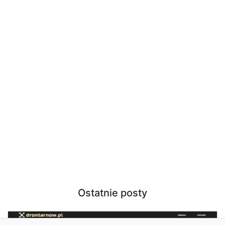
Ostatnie posty