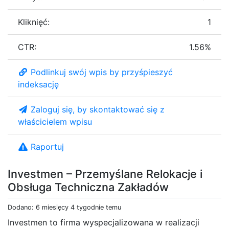
Kliknięć:
1
CTR:
1.56%
Podlinkuj swój wpis by przyśpieszyć
indeksację
Zaloguj się, by skontaktować się z
właścicielem wpisu
Raportuj
Investmen – Przemyślane Relokacje i
Obsługa Techniczna Zakładów
Dodano: 6 miesięcy 4 tygodnie temu
Investmen to firma wyspecjalizowana w realizacji