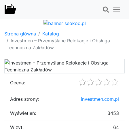
Strona główna
Katalog
Investmen – Przemyślane Relokacje i Obsługa
Techniczna Zakładów
Ocena:
Adres strony:
investmen.com.pl
Wyświetleń:
3453
Wizyt:
64