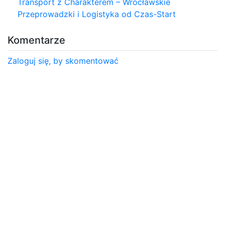
Transport z Charakterem – Wrocławskie
Przeprowadzki i Logistyka od Czas-Start
Komentarze
Zaloguj się, by skomentować