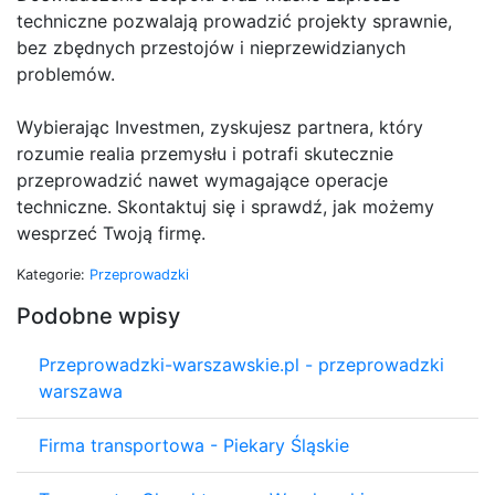
techniczne pozwalają prowadzić projekty sprawnie,
bez zbędnych przestojów i nieprzewidzianych
problemów.
Wybierając Investmen, zyskujesz partnera, który
rozumie realia przemysłu i potrafi skutecznie
przeprowadzić nawet wymagające operacje
techniczne. Skontaktuj się i sprawdź, jak możemy
wesprzeć Twoją firmę.
Kategorie:
Przeprowadzki
Podobne wpisy
Przeprowadzki-warszawskie.pl - przeprowadzki
warszawa
Firma transportowa - Piekary Śląskie