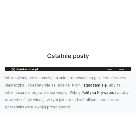
Ostatnie posty
Informujemy, że na naszej stronie stosowane są pliki cookies (tzw.
ciasteczka). Niestety nie są jadalne. Kliknij
zgadzam się
, aby ta
informacja nie pojawiała się więcej. Kliknij
Polityka Prywatności
, aby
dowiedzieć się więcej, w tym jak zarządzać plikami cookies za
pośrednictwem swojej przeglądarki.