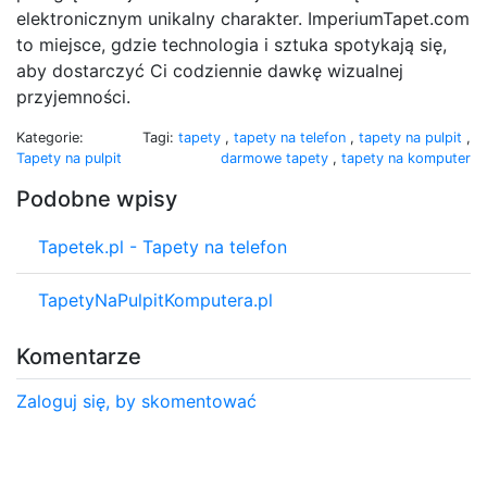
elektronicznym unikalny charakter. ImperiumTapet.com
to miejsce, gdzie technologia i sztuka spotykają się,
aby dostarczyć Ci codziennie dawkę wizualnej
przyjemności.
Kategorie:
Tagi:
tapety
,
tapety na telefon
,
tapety na pulpit
,
Tapety na pulpit
darmowe tapety
,
tapety na komputer
Podobne wpisy
Tapetek.pl - Tapety na telefon
TapetyNaPulpitKomputera.pl
Komentarze
Zaloguj się, by skomentować