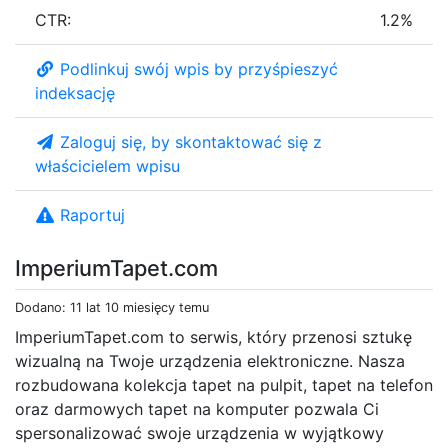
CTR:
1.2%
Podlinkuj swój wpis by przyśpieszyć
indeksację
Zaloguj się, by skontaktować się z
właścicielem wpisu
Raportuj
ImperiumTapet.com
Dodano: 11 lat 10 miesięcy temu
ImperiumTapet.com to serwis, który przenosi sztukę
wizualną na Twoje urządzenia elektroniczne. Nasza
rozbudowana kolekcja tapet na pulpit, tapet na telefon
oraz darmowych tapet na komputer pozwala Ci
spersonalizować swoje urządzenia w wyjątkowy