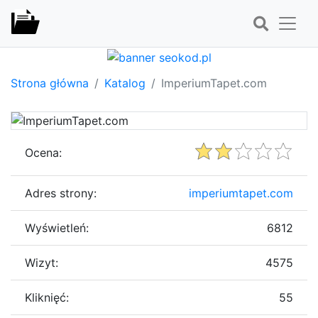
Strona główna
Katalog
ImperiumTapet.com
Ocena:
Adres strony:
imperiumtapet.com
Wyświetleń:
6812
Wizyt:
4575
Kliknięć:
55