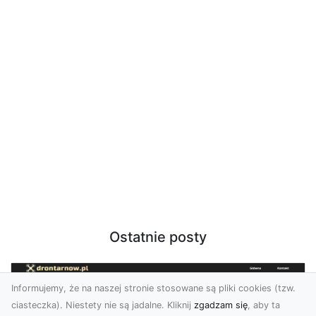
Ostatnie posty
Informujemy, że na naszej stronie stosowane są pliki cookies (tzw.
ciasteczka). Niestety nie są jadalne. Kliknij
zgadzam się
, aby ta