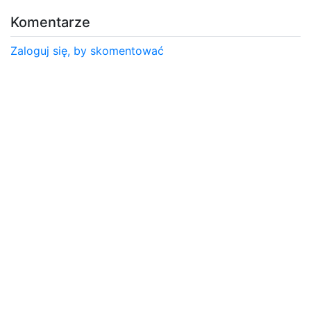
Komentarze
Zaloguj się, by skomentować