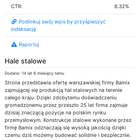
CTR:
8.32%
Podlinkuj swój wpis by przyśpieszyć
indeksację
Raportuj
Hale stalowe
Dodano: 14 lat 6 miesięcy temu
Strona przedstawia ofertę warszawskiej firmy Bamix
zajmującej się produkcją hal stalowych na terenie
całego kraju. Dzięki zdobytemu doświadczeniu
gromadzonemu przez przeszło 25 lat firma zajmuje
dzisiaj znaczącą pozycje na polskim rynku
przemysłowym. Konstrukcje stalowe wykonane przez
firmę Bamix odznaczają się wysoką jakością dzięki
czemu dziś możemy budować solidnie i bezpiecznie.