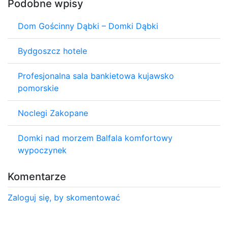
Podobne wpisy
Dom Gościnny Dąbki – Domki Dąbki
Bydgoszcz hotele
Profesjonalna sala bankietowa kujawsko
pomorskie
Noclegi Zakopane
Domki nad morzem Balfala komfortowy
wypoczynek
Komentarze
Zaloguj się, by skomentować