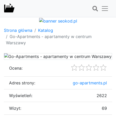
Strona główna
Katalog
Go-Apartments - apartamenty w centrum
Warszawy
Ocena:
Adres strony:
go-apartments.pl
Wyświetleń:
2622
Wizyt:
69