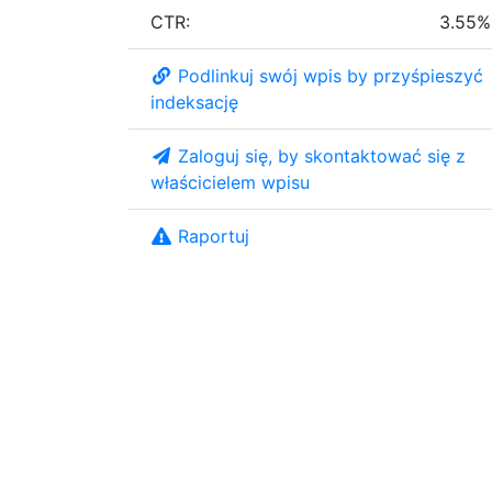
CTR:
3.55%
Podlinkuj swój wpis by przyśpieszyć
indeksację
Zaloguj się, by skontaktować się z
właścicielem wpisu
Raportuj