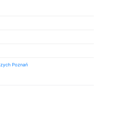
czych Poznań