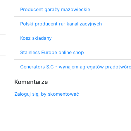
Producent garaży mazowieckie
Polski producent rur kanalizacyjnych
Kosz składany
Stainless Europe online shop
Generators S.C - wynajem agregatów prądotwór
Komentarze
Zaloguj się, by skomentować