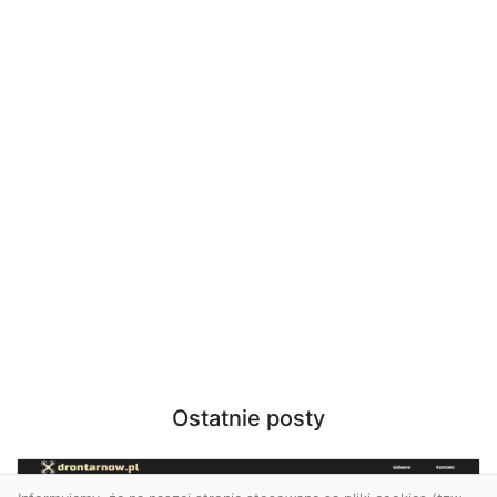
Ostatnie posty