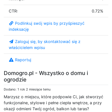
CTR:
0.72%
Podlinkuj swój wpis by przyśpieszyć
indeksację
Zaloguj się, by skontaktować się z
właścicielem wpisu
Raportuj
Domogro.pl - Wszystko o domu i
ogrodzie
Dodano: 1 rok 2 miesiące temu
Marzysz o miejscu, które podpowie Ci, jak stworzyć
funkcjonalne, stylowe i pełne ciepła wnętrze, a przy
okazji odmieni Twój ogród, balkon lub taras?