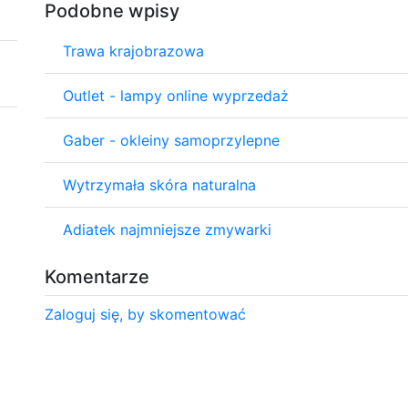
Podobne wpisy
Trawa krajobrazowa
Outlet - lampy online wyprzedaż
Gaber - okleiny samoprzylepne
Wytrzymała skóra naturalna
Adiatek najmniejsze zmywarki
Komentarze
Zaloguj się, by skomentować