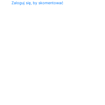
Zaloguj się, by skomentować