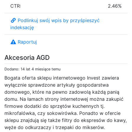
CTR:
2.46%
Podlinkuj swój wpis by przyśpieszyć
indeksację
Raportuj
Akcesoria AGD
Dodano: 14 lat 4 miesiące temu
Bogata oferta sklepu internetowego Invest zawiera
wyłącznie sprawdzone artykuły gospodarstwa
domowego, które na pewno zadowolą każdą panią
domu. Na łamach strony internetowej można zakupić
firmowe dodatki do sprzętów kuchennych tj.
mikrofalówka, czy sokowirówka. Ponadto w ofercie
sklepu znajdują się także filtry do ekspresów do kawy,
węże do odkurzaczy i trzepaki do mikserów.