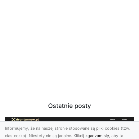
Ostatnie posty
Informujemy, że na naszej stronie stosowane są pliki cookies (tzw.
ciasteczka). Niestety nie są jadalne. Kliknij
zgadzam się
, aby ta