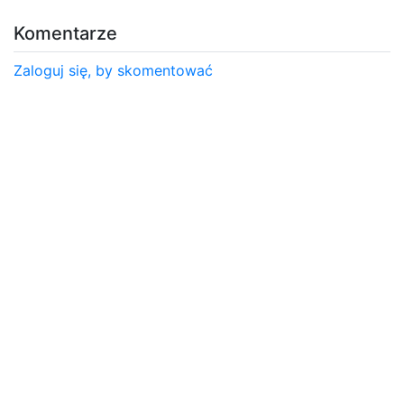
Komentarze
Zaloguj się, by skomentować