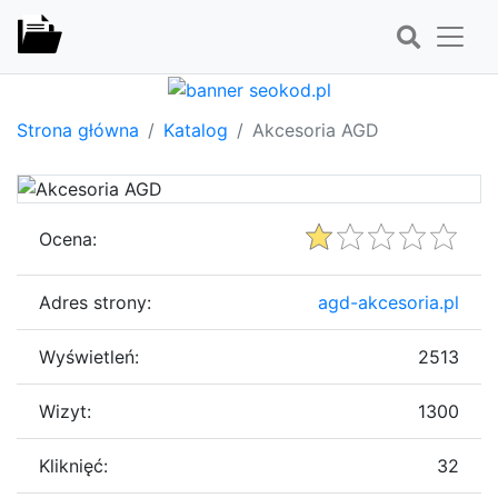
Strona główna
Katalog
Akcesoria AGD
Ocena:
Adres strony:
agd-akcesoria.pl
Wyświetleń:
2513
Wizyt:
1300
Kliknięć:
32